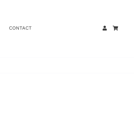
CONTACT