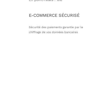
E-COMMERCE SÉCURISÉ
Sécurité des paiements garantie par le
chiffrage de vos données bancaires