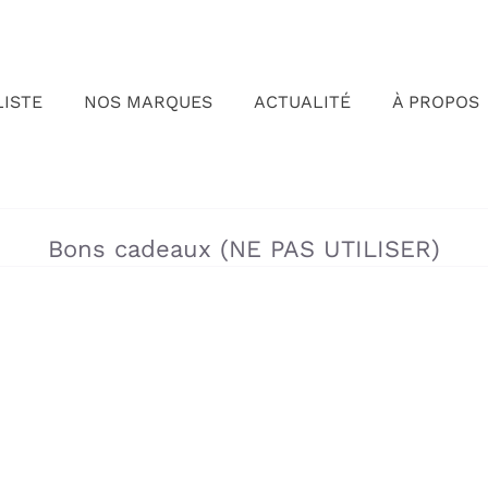
LISTE
NOS MARQUES
ACTUALITÉ
À PROPOS
»
Bons cadeaux (NE PAS UTILISER)