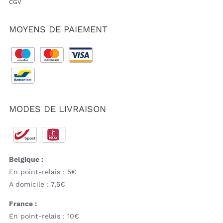
CGV
MOYENS DE PAIEMENT
MODES DE LIVRAISON
Belgique :
En point-relais : 5€
A domicile : 7,5€
France :
En point-relais : 10€