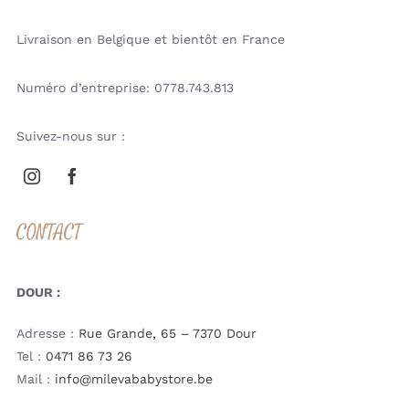
Livraison en Belgique et bientôt en France
Numéro d’entreprise: 0778.743.813
Suivez-nous sur :
CONTACT
DOUR :
Adresse :
Rue Grande, 65 – 7370 Dour
Tel :
0471 86 73 26
Mail :
info@milevababystore.be