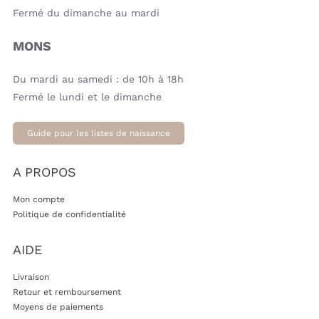
Fermé du dimanche au mardi
MONS
Du mardi au samedi : de 10h à 18h
Fermé le lundi et le dimanche
Guide pour les listes de naissance
A PROPOS
Mon compte
Politique de confidentialité
AIDE
Livraison
Retour et remboursement
Moyens de paiements