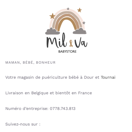
MAMAN, BÉBÉ, BONHEUR
Votre magasin de puériculture bébé à Dour et
Tournai
Livraison en Belgique et bientôt en France
Numéro d’entreprise: 0778.743.813
Suivez-nous sur :