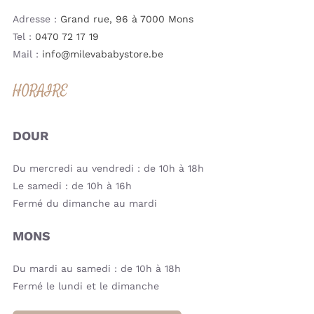
Adresse :
Grand rue, 96 à 7000 Mons
Tel :
0470 72 17 19
Mail :
info@milevababystore.be
HORAIRE
DOUR
Du mercredi au vendredi : de 10h à 18h
Le samedi : de 10h à 16h
Fermé du dimanche au mardi
MONS
Du mardi au samedi : de 10h à 18h
Fermé le lundi et le dimanche