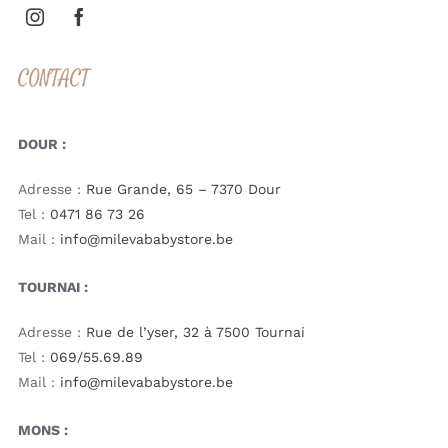
CONTACT
DOUR :
Adresse :
Rue Grande, 65 – 7370 Dour
Tel :
0471 86 73 26
Mail :
info@milevababystore.be
TOURNAI :
Adresse :
Rue de l’yser, 32 à 7500 Tournai
Tel :
069/55.69.89
Mail :
info@milevababystore.be
MONS :