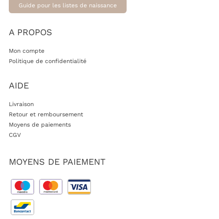
Guide pour les listes de naissance
A PROPOS
Mon compte
Politique de confidentialité
AIDE
Livraison
Retour et remboursement
Moyens de paiements
CGV
MOYENS DE PAIEMENT