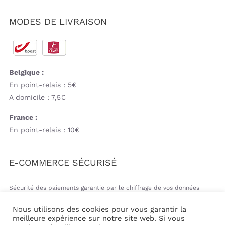
MODES DE LIVRAISON
Belgique :
En point-relais : 5€
A domicile : 7,5€
France :
En point-relais : 10€
E-COMMERCE SÉCURISÉ
Sécurité des paiements garantie par le chiffrage de vos données
bancaires
Nous utilisons des cookies pour vous garantir la
meilleure expérience sur notre site web. Si vous