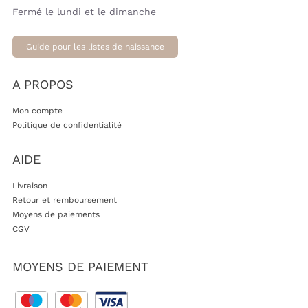
Fermé le lundi et le dimanche
Guide pour les listes de naissance
A PROPOS
Mon compte
Politique de confidentialité
AIDE
Livraison
Retour et remboursement
Moyens de paiements
CGV
MOYENS DE PAIEMENT