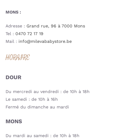
MONS :
Adresse :
Grand rue, 96 à 7000 Mons
Tel :
0470 72 17 19
Mail :
info@milevababystore.be
HORAIRE
DOUR
Du mercredi au vendredi : de 10h à 18h
Le samedi : de 10h à 16h
Fermé du dimanche au mardi
MONS
Du mardi au samedi : de 10h à 18h