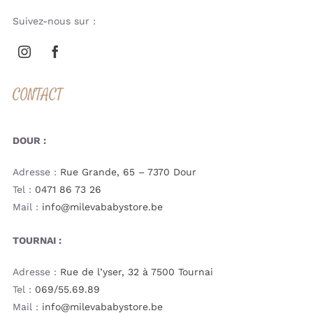
Suivez-nous sur :
CONTACT
DOUR :
Adresse :
Rue Grande, 65 – 7370 Dour
Tel :
0471 86 73 26
Mail :
info@milevababystore.be
TOURNAI :
Adresse :
Rue de l’yser, 32 à 7500 Tournai
Tel :
069/55.69.89
Mail :
info@milevababystore.be