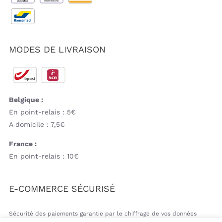
MODES DE LIVRAISON
Belgique :
En point-relais : 5€
A domicile : 7,5€
France :
En point-relais : 10€
E-COMMERCE SÉCURISÉ
Sécurité des paiements garantie par le chiffrage de vos données