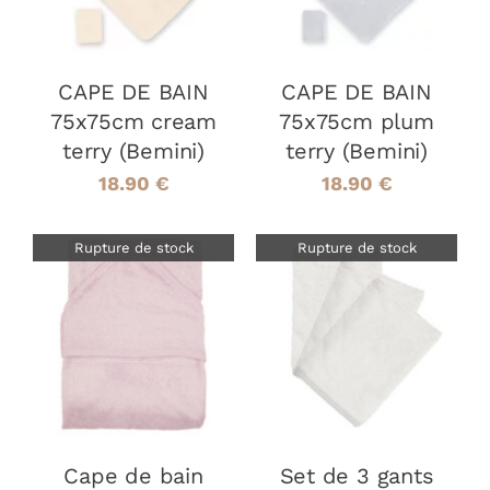
CAPE DE BAIN
CAPE DE BAIN
75x75cm cream
75x75cm plum
terry (Bemini)
terry (Bemini)
18.90
€
18.90
€
Rupture de stock
Rupture de stock
DÉTAILS
DÉTAILS
Cape de bain
Set de 3 gants