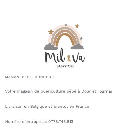
MAMAN, BÉBÉ, BONHEUR
Votre magasin de puériculture bébé à Dour et
Tournai
Livraison en Belgique et bientôt en France
Numéro d’entreprise: 0778.743.813