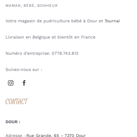
MAMAN, BÉBÉ, BONHEUR
Votre magasin de puériculture bébé à Dour et
Tournai
Livraison en Belgique et bientôt en France
Numéro d’entreprise: 0778.743.813
Suivez-nous sur :
CONTACT
DOUR :
Adresse :
Rue Grande, 65 – 7370 Dour