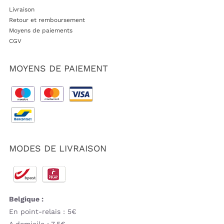
Livraison
Retour et remboursement
Moyens de paiements
CGV
MOYENS DE PAIEMENT
MODES DE LIVRAISON
Belgique :
En point-relais : 5€