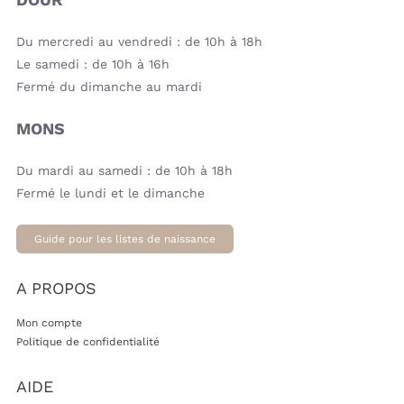
Du mercredi au vendredi : de 10h à 18h
Le samedi : de 10h à 16h
Fermé du dimanche au mardi
MONS
Du mardi au samedi : de 10h à 18h
Fermé le lundi et le dimanche
Guide pour les listes de naissance
A PROPOS
Mon compte
Politique de confidentialité
AIDE