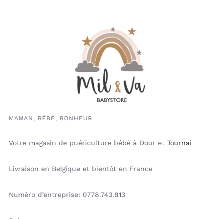
MAMAN, BÉBÉ, BONHEUR
Votre magasin de puériculture bébé à Dour et
Tournai
Livraison en Belgique et bientôt en France
Numéro d’entreprise: 0778.743.813