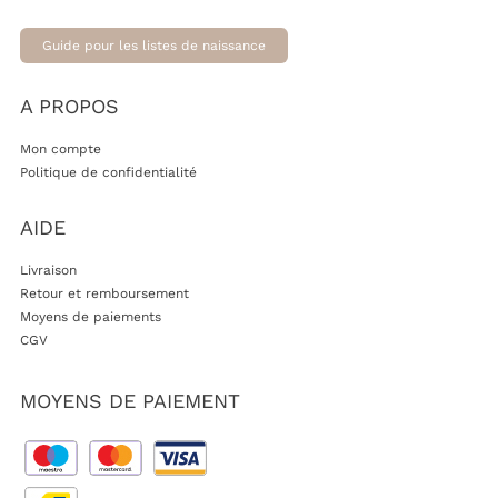
Guide pour les listes de naissance
A PROPOS
Mon compte
Politique de confidentialité
AIDE
Livraison
Retour et remboursement
Moyens de paiements
CGV
MOYENS DE PAIEMENT