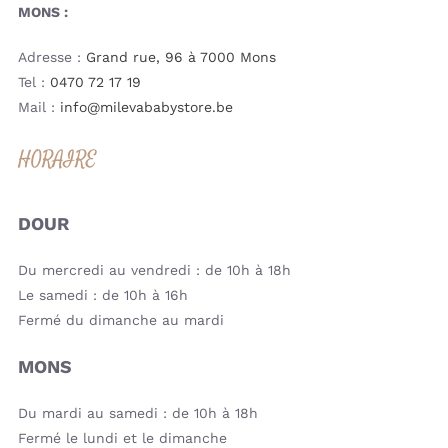
MONS :
Adresse :
Grand rue, 96 à 7000 Mons
Tel :
0470 72 17 19
Mail :
info@milevababystore.be
HORAIRE
DOUR
Du mercredi au vendredi : de 10h à 18h
Le samedi : de 10h à 16h
Fermé du dimanche au mardi
MONS
Du mardi au samedi : de 10h à 18h
Fermé le lundi et le dimanche