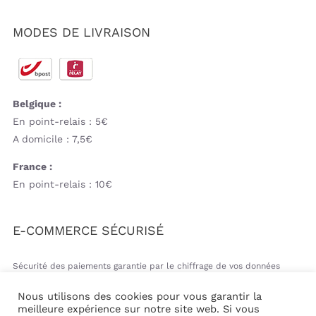
MODES DE LIVRAISON
Belgique :
En point-relais : 5€
A domicile : 7,5€
France :
En point-relais : 10€
E-COMMERCE SÉCURISÉ
Sécurité des paiements garantie par le chiffrage de vos données
bancaires
Nous utilisons des cookies pour vous garantir la
meilleure expérience sur notre site web. Si vous