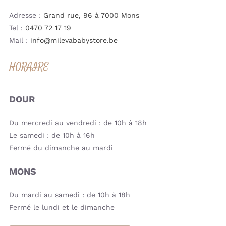
Adresse :
Grand rue, 96 à 7000 Mons
Tel :
0470 72 17 19
Mail :
info@milevababystore.be
HORAIRE
DOUR
Du mercredi au vendredi : de 10h à 18h
Le samedi : de 10h à 16h
Fermé du dimanche au mardi
MONS
Du mardi au samedi : de 10h à 18h
Fermé le lundi et le dimanche