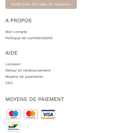
Guide pour les listes de naissance
A PROPOS
Mon compte
Politique de confidentialité
AIDE
Livraison
Retour et remboursement
Moyens de paiements
CGV
MOYENS DE PAIEMENT