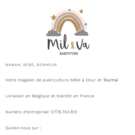
MAMAN, BÉBÉ, BONHEUR
Votre magasin de puériculture bébé à Dour et
Tournai
Livraison en Belgique et bientôt en France
Numéro d’entreprise: 0778.743.813
Suivez-nous sur :