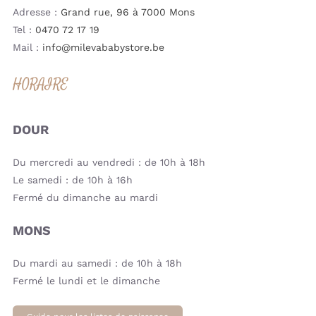
Adresse :
Grand rue, 96 à 7000 Mons
Tel :
0470 72 17 19
Mail :
info@milevababystore.be
HORAIRE
DOUR
Du mercredi au vendredi : de 10h à 18h
Le samedi : de 10h à 16h
Fermé du dimanche au mardi
MONS
Du mardi au samedi : de 10h à 18h
Fermé le lundi et le dimanche