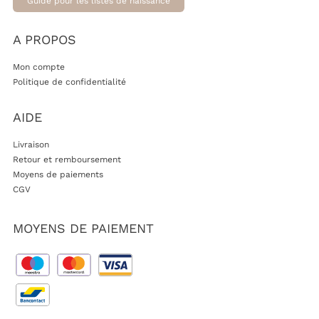
Guide pour les listes de naissance
A PROPOS
Mon compte
Politique de confidentialité
AIDE
Livraison
Retour et remboursement
Moyens de paiements
CGV
MOYENS DE PAIEMENT