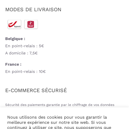
MODES DE LIVRAISON
Belgique :
En point-relais : 5€
A domicile : 7,5€
France :
En point-relais : 10€
E-COMMERCE SÉCURISÉ
Sécurité des paiements garantie par le chiffrage de vos données
bancaires
Nous utilisons des cookies pour vous garantir la
meilleure expérience sur notre site web. Si vous
continuez à utiliser ce site, nous supposerons que