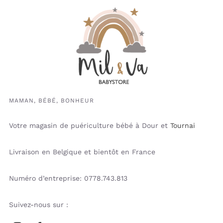
MAMAN, BÉBÉ, BONHEUR
Votre magasin de puériculture bébé à Dour et
Tournai
Livraison en Belgique et bientôt en France
Numéro d’entreprise: 0778.743.813
Suivez-nous sur :