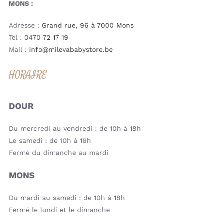
MONS :
Adresse :
Grand rue, 96 à 7000 Mons
Tel :
0470 72 17 19
Mail :
info@milevababystore.be
HORAIRE
DOUR
Du mercredi au vendredi : de 10h à 18h
Le samedi : de 10h à 16h
Fermé du dimanche au mardi
MONS
Du mardi au samedi : de 10h à 18h
Fermé le lundi et le dimanche