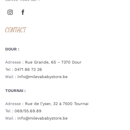
CONTACT
DOUR :
Adresse :
Rue Grande, 65 – 7370 Dour
Tel :
0471 86 73 26
Mail :
info@milevababystore.be
TOURNAI :
Adresse :
Rue de l’yser, 32 à 7500 Tournai
Tel :
069/55.69.89
Mail :
info@milevababystore.be