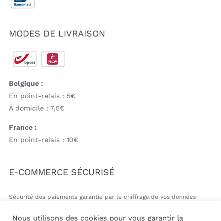
MODES DE LIVRAISON
Belgique :
En point-relais : 5€
A domicile : 7,5€
France :
En point-relais : 10€
E-COMMERCE SÉCURISÉ
Sécurité des paiements garantie par le chiffrage de vos données
bancaires
Nous utilisons des cookies pour vous garantir la