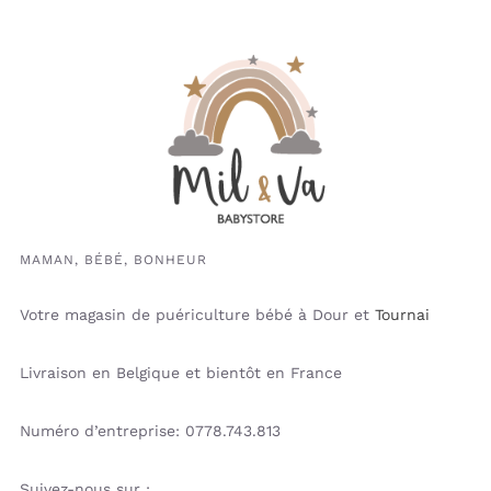
MAMAN, BÉBÉ, BONHEUR
Votre magasin de puériculture bébé à Dour et
Tournai
Livraison en Belgique et bientôt en France
Numéro d’entreprise: 0778.743.813
Suivez-nous sur :