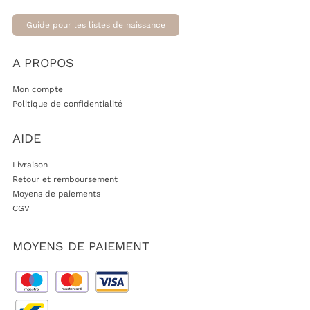
Guide pour les listes de naissance
A PROPOS
Mon compte
Politique de confidentialité
AIDE
Livraison
Retour et remboursement
Moyens de paiements
CGV
MOYENS DE PAIEMENT