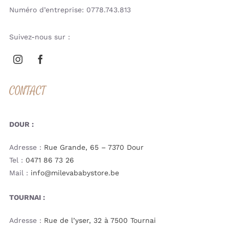
Numéro d’entreprise: 0778.743.813
Suivez-nous sur :
CONTACT
DOUR :
Adresse :
Rue Grande, 65 – 7370 Dour
Tel :
0471 86 73 26
Mail :
info@milevababystore.be
TOURNAI :
Adresse :
Rue de l’yser, 32 à 7500 Tournai