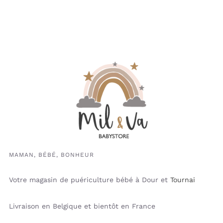
MAMAN, BÉBÉ, BONHEUR
Votre magasin de puériculture bébé à Dour et
Tournai
Livraison en Belgique et bientôt en France