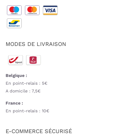
MODES DE LIVRAISON
Belgique :
En point-relais : 5€
A domicile : 7,5€
France :
En point-relais : 10€
E-COMMERCE SÉCURISÉ