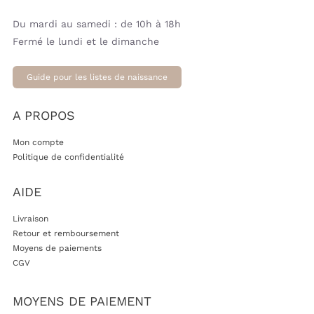
Du mardi au samedi : de 10h à 18h
Fermé le lundi et le dimanche
Guide pour les listes de naissance
A PROPOS
Mon compte
Politique de confidentialité
AIDE
Livraison
Retour et remboursement
Moyens de paiements
CGV
MOYENS DE PAIEMENT