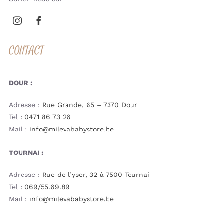
CONTACT
DOUR :
Adresse :
Rue Grande, 65 – 7370 Dour
Tel :
0471 86 73 26
Mail :
info@milevababystore.be
TOURNAI :
Adresse :
Rue de l’yser, 32 à 7500 Tournai
Tel :
069/55.69.89
Mail :
info@milevababystore.be