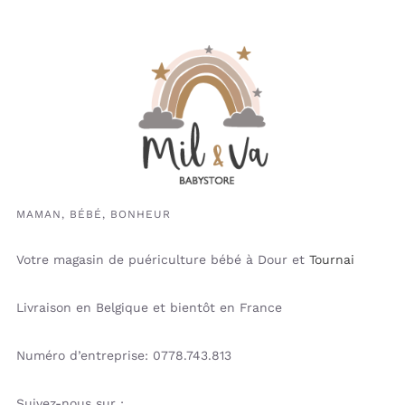
MAMAN, BÉBÉ, BONHEUR
Votre magasin de puériculture bébé à Dour et
Tournai
Livraison en Belgique et bientôt en France
Numéro d’entreprise: 0778.743.813
Suivez-nous sur :