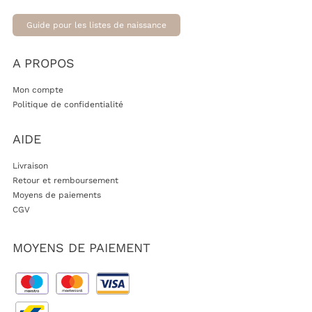
Guide pour les listes de naissance
A PROPOS
Mon compte
Politique de confidentialité
AIDE
Livraison
Retour et remboursement
Moyens de paiements
CGV
MOYENS DE PAIEMENT