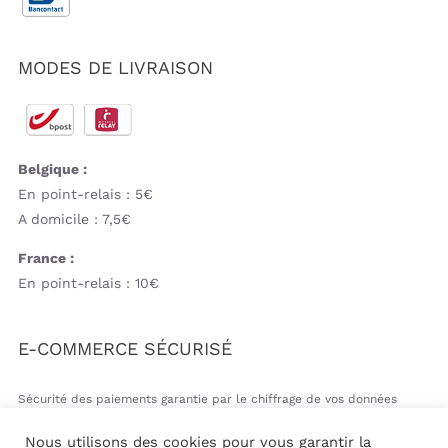
MODES DE LIVRAISON
Belgique :
En point-relais : 5€
A domicile : 7,5€
France :
En point-relais : 10€
E-COMMERCE SÉCURISÉ
Sécurité des paiements garantie par le chiffrage de vos données
bancaires
Nous utilisons des cookies pour vous garantir la