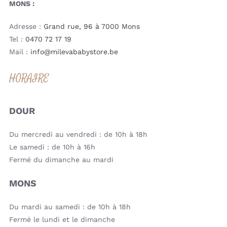
MONS :
Adresse :
Grand rue, 96 à 7000 Mons
Tel :
0470 72 17 19
Mail :
info@milevababystore.be
HORAIRE
DOUR
Du mercredi au vendredi : de 10h à 18h
Le samedi : de 10h à 16h
Fermé du dimanche au mardi
MONS
Du mardi au samedi : de 10h à 18h
Fermé le lundi et le dimanche