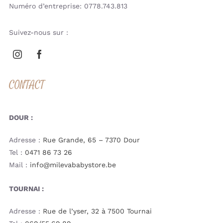
Numéro d’entreprise: 0778.743.813
Suivez-nous sur :
CONTACT
DOUR :
Adresse :
Rue Grande, 65 – 7370 Dour
Tel :
0471 86 73 26
Mail :
info@milevababystore.be
TOURNAI :
Adresse :
Rue de l’yser, 32 à 7500 Tournai