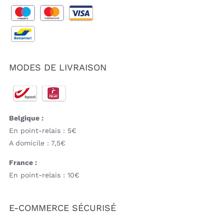
MODES DE LIVRAISON
Belgique :
En point-relais : 5€
A domicile : 7,5€
France :
En point-relais : 10€
E-COMMERCE SÉCURISÉ