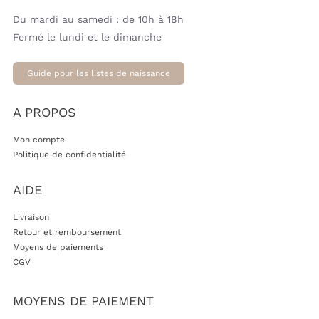
Du mardi au samedi : de 10h à 18h
Fermé le lundi et le dimanche
Guide pour les listes de naissance
A PROPOS
Mon compte
Politique de confidentialité
AIDE
Livraison
Retour et remboursement
Moyens de paiements
CGV
MOYENS DE PAIEMENT