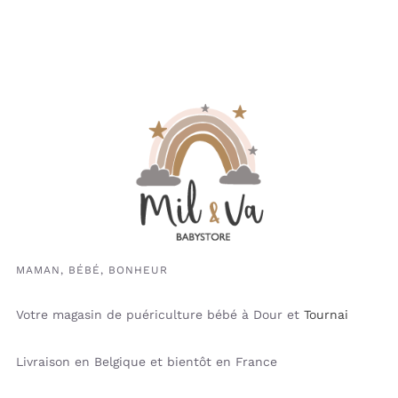
MAMAN, BÉBÉ, BONHEUR
Votre magasin de puériculture bébé à Dour et
Tournai
Livraison en Belgique et bientôt en France