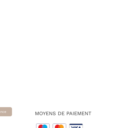
ance
MOYENS DE PAIEMENT