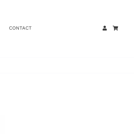
CONTACT