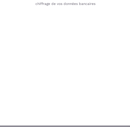
chiffrage de vos données bancaires