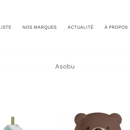
LISTE
NOS MARQUES
ACTUALITÉ
À PROPOS
»
Asobu