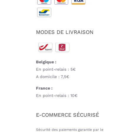
MODES DE LIVRAISON
Belgique :
En point-relais : 5€
A domicile : 7,5€
France :
En point-relais : 10€
E-COMMERCE SÉCURISÉ
Sécurité des paiements garantie par le