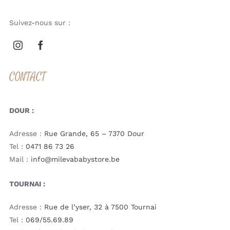
Suivez-nous sur :
CONTACT
DOUR :
Adresse :
Rue Grande, 65 – 7370 Dour
Tel :
0471 86 73 26
Mail :
info@milevababystore.be
TOURNAI :
Adresse :
Rue de l’yser, 32 à 7500 Tournai
Tel :
069/55.69.89