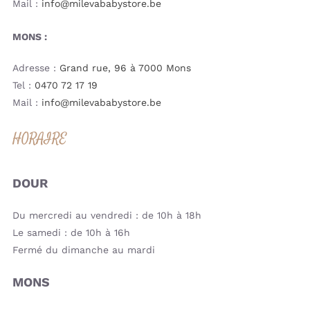
Mail :
info@milevababystore.be
MONS :
Adresse :
Grand rue, 96 à 7000 Mons
Tel :
0470 72 17 19
Mail :
info@milevababystore.be
HORAIRE
DOUR
Du mercredi au vendredi : de 10h à 18h
Le samedi : de 10h à 16h
Fermé du dimanche au mardi
MONS