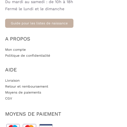
Du mardi au samedi : de 10h à 18h
Fermé le lundi et le dimanche
Guide pour les listes de naissance
A PROPOS
Mon compte
Politique de confidentialité
AIDE
Livraison
Retour et remboursement
Moyens de paiements
CGV
MOYENS DE PAIEMENT