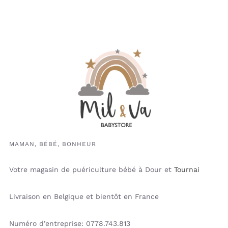
MAMAN, BÉBÉ, BONHEUR
Votre magasin de puériculture bébé à Dour et
Tournai
Livraison en Belgique et bientôt en France
Numéro d’entreprise: 0778.743.813