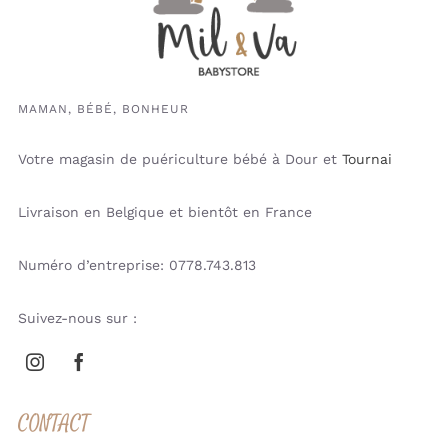
MAMAN, BÉBÉ, BONHEUR
Votre magasin de puériculture bébé à Dour et
Tournai
Livraison en Belgique et bientôt en France
Numéro d’entreprise: 0778.743.813
Suivez-nous sur :
CONTACT