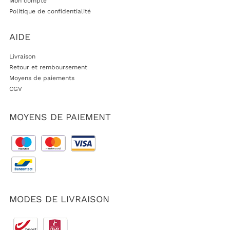
Mon compte
Politique de confidentialité
AIDE
Livraison
Retour et remboursement
Moyens de paiements
CGV
MOYENS DE PAIEMENT
MODES DE LIVRAISON