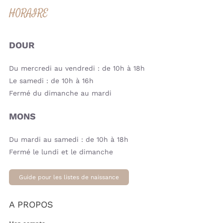
HORAIRE
DOUR
Du mercredi au vendredi : de 10h à 18h
Le samedi : de 10h à 16h
Fermé du dimanche au mardi
MONS
Du mardi au samedi : de 10h à 18h
Fermé le lundi et le dimanche
Guide pour les listes de naissance
A PROPOS