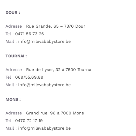
DOUR :
Adresse :
Rue Grande, 65 – 7370 Dour
Tel :
0471 86 73 26
Mail :
info@milevababystore.be
TOURNAI :
Adresse :
Rue de l’yser, 32 à 7500 Tournai
Tel :
069/55.69.89
Mail :
info@milevababystore.be
MONS :
Adresse :
Grand rue, 96 à 7000 Mons
Tel :
0470 72 17 19
Mail :
info@milevababystore.be