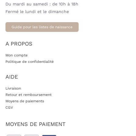
Du mardi au samedi : de 10h à 18h
Fermé le lundi et le dimanche
Guide pour les listes de naissance
A PROPOS
Mon compte
Politique de confidentialité
AIDE
Livraison
Retour et remboursement
Moyens de paiements
CGV
MOYENS DE PAIEMENT