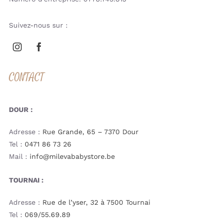
Suivez-nous sur :
CONTACT
DOUR :
Adresse :
Rue Grande, 65 – 7370 Dour
Tel :
0471 86 73 26
Mail :
info@milevababystore.be
TOURNAI :
Adresse :
Rue de l’yser, 32 à 7500 Tournai
Tel :
069/55.69.89