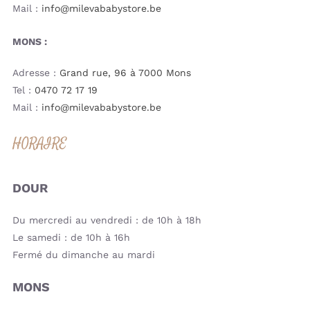
Mail :
info@milevababystore.be
MONS :
Adresse :
Grand rue, 96 à 7000 Mons
Tel :
0470 72 17 19
Mail :
info@milevababystore.be
HORAIRE
DOUR
Du mercredi au vendredi : de 10h à 18h
Le samedi : de 10h à 16h
Fermé du dimanche au mardi
MONS