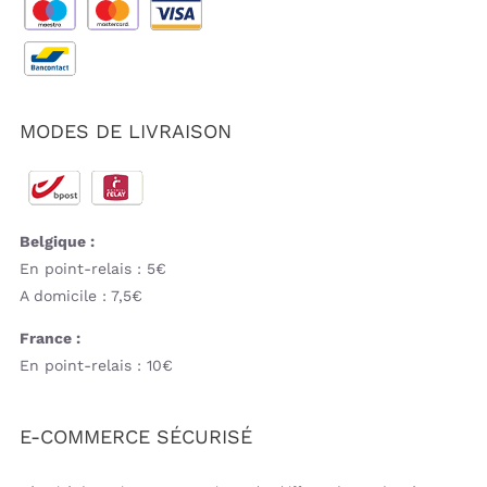
MODES DE LIVRAISON
Belgique :
En point-relais : 5€
A domicile : 7,5€
France :
En point-relais : 10€
E-COMMERCE SÉCURISÉ