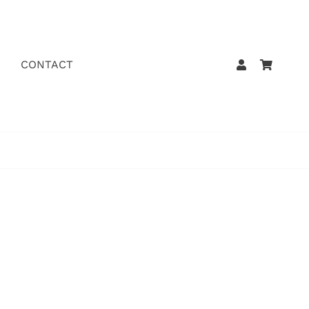
CONTACT