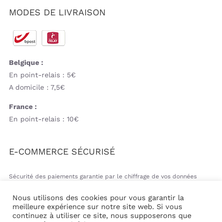
MODES DE LIVRAISON
Belgique :
En point-relais : 5€
A domicile : 7,5€
France :
En point-relais : 10€
E-COMMERCE SÉCURISÉ
Sécurité des paiements garantie par le chiffrage de vos données
bancaires
Nous utilisons des cookies pour vous garantir la
meilleure expérience sur notre site web. Si vous
continuez à utiliser ce site, nous supposerons que