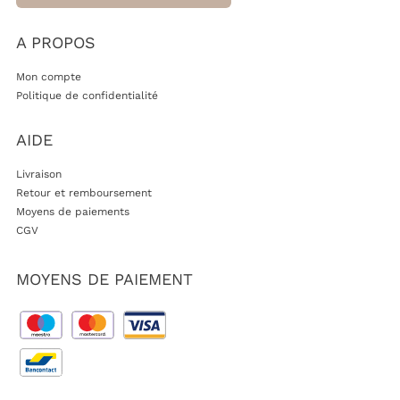
A PROPOS
Mon compte
Politique de confidentialité
AIDE
Livraison
Retour et remboursement
Moyens de paiements
CGV
MOYENS DE PAIEMENT