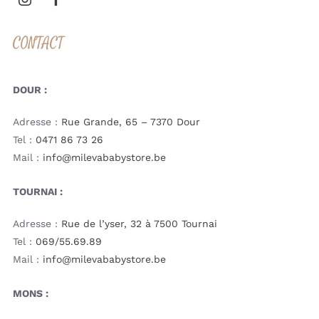
CONTACT
DOUR :
Adresse :
Rue Grande, 65 – 7370 Dour
Tel :
0471 86 73 26
Mail :
info@milevababystore.be
TOURNAI :
Adresse :
Rue de l’yser, 32 à 7500 Tournai
Tel :
069/55.69.89
Mail :
info@milevababystore.be
MONS :