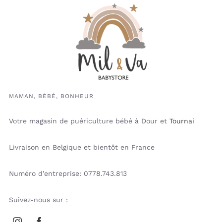
MAMAN, BÉBÉ, BONHEUR
Votre magasin de puériculture bébé à Dour et
Tournai
Livraison en Belgique et bientôt en France
Numéro d’entreprise: 0778.743.813
Suivez-nous sur :