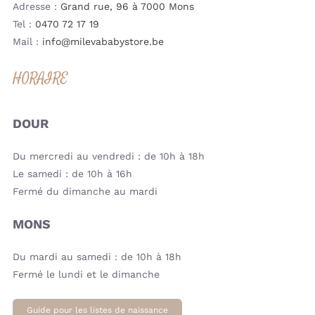
Adresse :
Grand rue, 96 à 7000 Mons
Tel :
0470 72 17 19
Mail :
info@milevababystore.be
HORAIRE
DOUR
Du mercredi au vendredi : de 10h à 18h
Le samedi : de 10h à 16h
Fermé du dimanche au mardi
MONS
Du mardi au samedi : de 10h à 18h
Fermé le lundi et le dimanche
Guide pour les listes de naissance