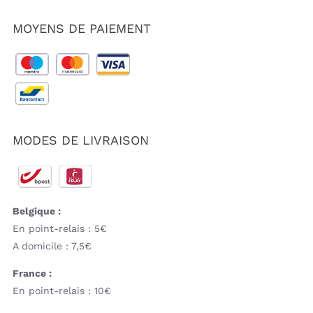
MOYENS DE PAIEMENT
MODES DE LIVRAISON
Belgique :
En point-relais : 5€
A domicile : 7,5€
France :
En point-relais : 10€