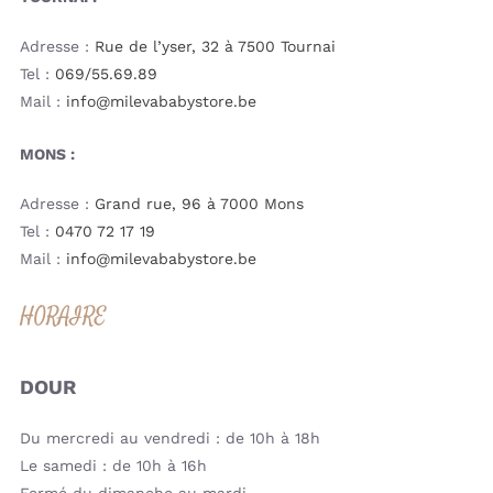
Adresse :
Rue de l’yser, 32 à 7500 Tournai
Tel :
069/55.69.89
Mail :
info@milevababystore.be
MONS :
Adresse :
Grand rue, 96 à 7000 Mons
Tel :
0470 72 17 19
Mail :
info@milevababystore.be
HORAIRE
DOUR
Du mercredi au vendredi : de 10h à 18h
Le samedi : de 10h à 16h