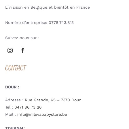
Livraison en Belgique et bientôt en France
Numéro d’entreprise: 0778.743.813
Suivez-nous sur :
CONTACT
DOUR :
Adresse :
Rue Grande, 65 – 7370 Dour
Tel :
0471 86 73 26
Mail :
info@milevababystore.be
TOURNAI :