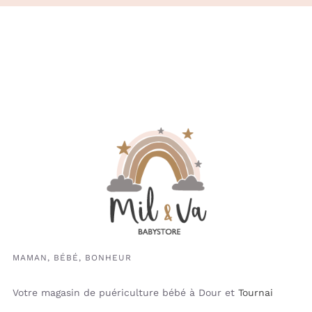
MAMAN, BÉBÉ, BONHEUR
Votre magasin de puériculture bébé à Dour et
Tournai