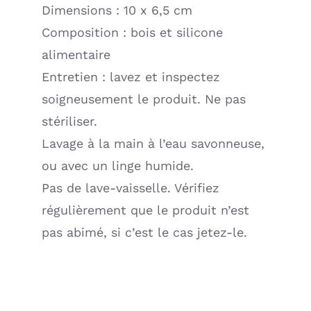
Dimensions : 10 x 6,5 cm
Composition : bois et silicone
alimentaire
Entretien : lavez et inspectez
soigneusement le produit. Ne pas
stériliser.
Lavage à la main à l’eau savonneuse,
ou avec un linge humide.
Pas de lave-vaisselle. Vérifiez
régulièrement que le produit n’est
pas abimé, si c’est le cas jetez-le.