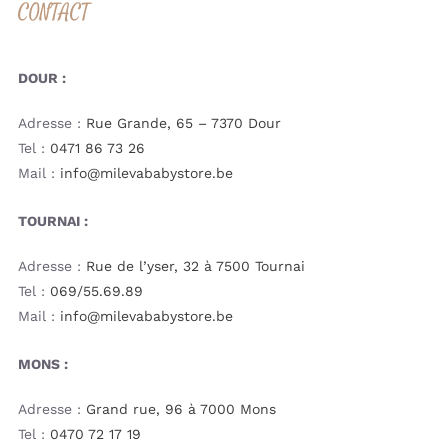
CONTACT
DOUR :
Adresse :
Rue Grande, 65 – 7370 Dour
Tel :
0471 86 73 26
Mail :
info@milevababystore.be
TOURNAI :
Adresse :
Rue de l’yser, 32 à 7500 Tournai
Tel :
069/55.69.89
Mail :
info@milevababystore.be
MONS :
Adresse :
Grand rue, 96 à 7000 Mons
Tel :
0470 72 17 19