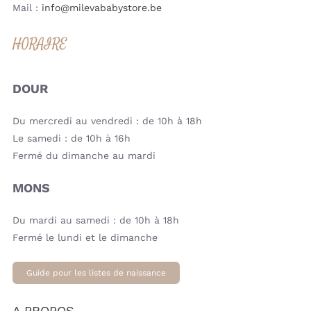
Mail :
info@milevababystore.be
HORAIRE
DOUR
Du mercredi au vendredi : de 10h à 18h
Le samedi : de 10h à 16h
Fermé du dimanche au mardi
MONS
Du mardi au samedi : de 10h à 18h
Fermé le lundi et le dimanche
Guide pour les listes de naissance
A PROPOS