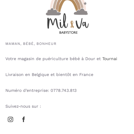
MAMAN, BÉBÉ, BONHEUR
Votre magasin de puériculture bébé à Dour et
Tournai
Livraison en Belgique et bientôt en France
Numéro d’entreprise: 0778.743.813
Suivez-nous sur :