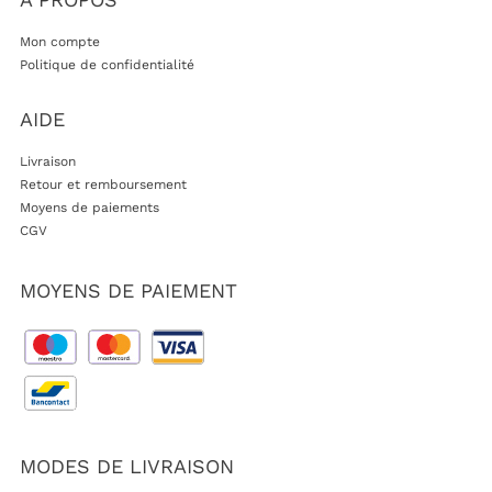
Mon compte
Politique de confidentialité
AIDE
Livraison
Retour et remboursement
Moyens de paiements
CGV
MOYENS DE PAIEMENT
MODES DE LIVRAISON