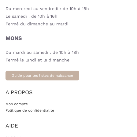
Du mercredi au vendredi : de 10h à 18h
Le samedi : de 10h à 16h
Fermé du dimanche au mardi
MONS
Du mardi au samedi : de 10h à 18h
Fermé le lundi et le dimanche
Guide pour les listes de naissance
A PROPOS
Mon compte
Politique de confidentialité
AIDE