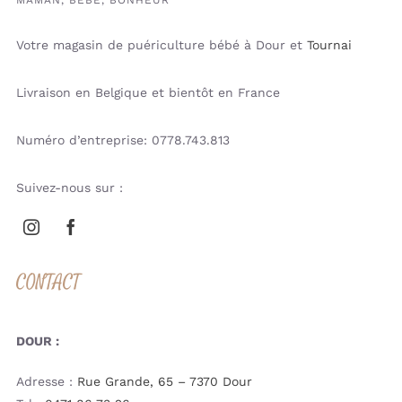
Votre magasin de puériculture bébé à Dour et
Tournai
Livraison en Belgique et bientôt en France
Numéro d’entreprise: 0778.743.813
Suivez-nous sur :
CONTACT
DOUR :
Adresse :
Rue Grande, 65 – 7370 Dour