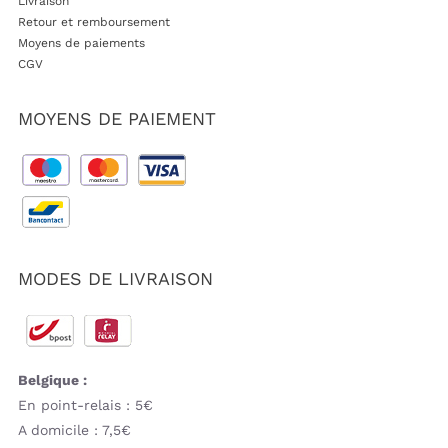
Livraison
Retour et remboursement
Moyens de paiements
CGV
MOYENS DE PAIEMENT
MODES DE LIVRAISON
Belgique :
En point-relais : 5€
A domicile : 7,5€