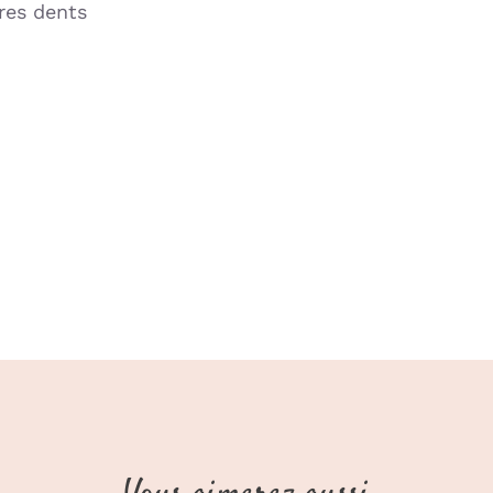
ères dents