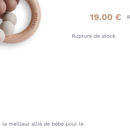
19.00
€
R
Rupture de stock
le meilleur allié de bébé pour le