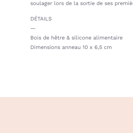
soulager lors de la sortie de ses premi
DÉTAILS
—
Bois de hêtre & silicone alimentaire
Dimensions anneau 10 x 6,5 cm