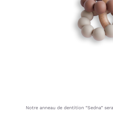
Notre anneau de dentition “Sedna” sera 