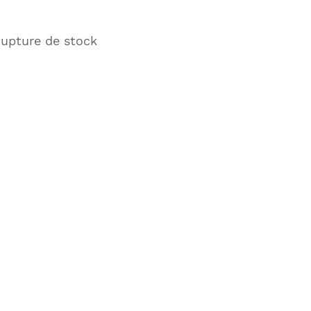
upture de stock