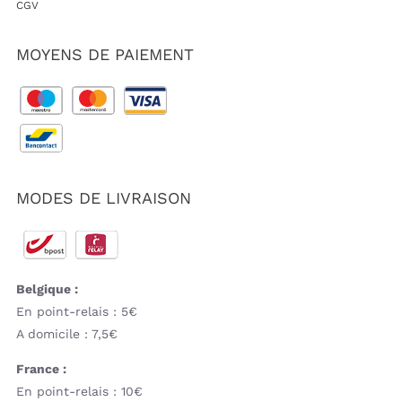
CGV
MOYENS DE PAIEMENT
MODES DE LIVRAISON
Belgique :
En point-relais : 5€
A domicile : 7,5€
France :
En point-relais : 10€