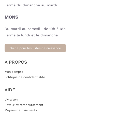
Fermé du dimanche au mardi
MONS
Du mardi au samedi : de 10h à 18h
Fermé le lundi et le dimanche
Guide pour les listes de naissance
A PROPOS
Mon compte
Politique de confidentialité
AIDE
Livraison
Retour et remboursement
Moyens de paiements