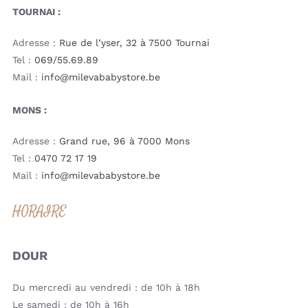
TOURNAI :
Adresse :
Rue de l’yser, 32 à 7500 Tournai
Tel :
069/55.69.89
Mail :
info@milevababystore.be
MONS :
Adresse :
Grand rue, 96 à 7000 Mons
Tel :
0470 72 17 19
Mail :
info@milevababystore.be
HORAIRE
DOUR
Du mercredi au vendredi : de 10h à 18h
Le samedi : de 10h à 16h