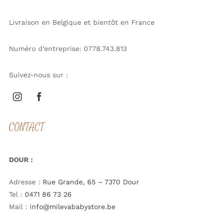
Livraison en Belgique et bientôt en France
Numéro d’entreprise: 0778.743.813
Suivez-nous sur :
CONTACT
DOUR :
Adresse :
Rue Grande, 65 – 7370 Dour
Tel :
0471 86 73 26
Mail :
info@milevababystore.be