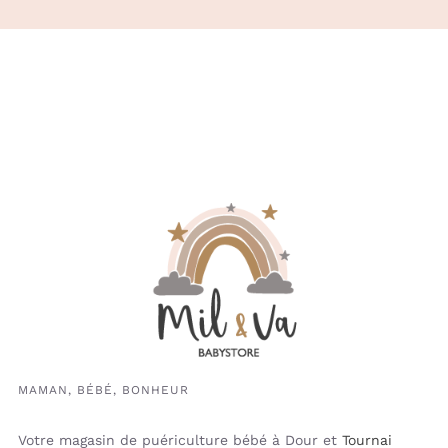
MAMAN, BÉBÉ, BONHEUR
Votre magasin de puériculture bébé à Dour et
Tournai