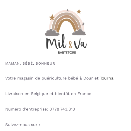
MAMAN, BÉBÉ, BONHEUR
Votre magasin de puériculture bébé à Dour et
Tournai
Livraison en Belgique et bientôt en France
Numéro d’entreprise: 0778.743.813
Suivez-nous sur :