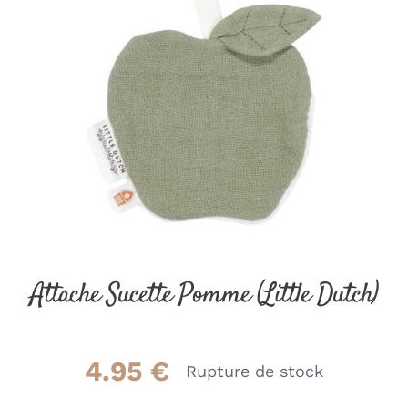
Attache Sucette Pomme (Little Dutch)
4.95
€
Rupture de stock