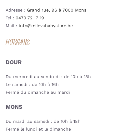
Adresse :
Grand rue, 96 à 7000 Mons
Tel :
0470 72 17 19
Mail :
info@milevababystore.be
HORAIRE
DOUR
Du mercredi au vendredi : de 10h à 18h
Le samedi : de 10h à 16h
Fermé du dimanche au mardi
MONS
Du mardi au samedi : de 10h à 18h
Fermé le lundi et le dimanche