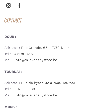
CONTACT
DOUR :
Adresse :
Rue Grande, 65 – 7370 Dour
Tel :
0471 86 73 26
Mail :
info@milevababystore.be
TOURNAI :
Adresse :
Rue de l’yser, 32 à 7500 Tournai
Tel :
069/55.69.89
Mail :
info@milevababystore.be
MONS :