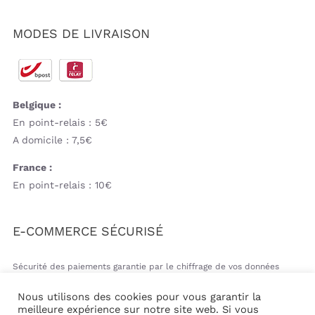
MODES DE LIVRAISON
Belgique :
En point-relais : 5€
A domicile : 7,5€
France :
En point-relais : 10€
E-COMMERCE SÉCURISÉ
Sécurité des paiements garantie par le chiffrage de vos données
bancaires
Nous utilisons des cookies pour vous garantir la
meilleure expérience sur notre site web. Si vous