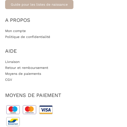
Guide pour les listes de naissance
A PROPOS
Mon compte
Politique de confidentialité
AIDE
Livraison
Retour et remboursement
Moyens de paiements
CGV
MOYENS DE PAIEMENT