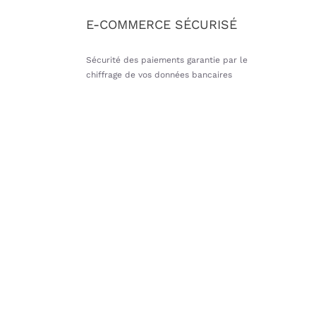
E-COMMERCE SÉCURISÉ
Sécurité des paiements garantie par le
chiffrage de vos données bancaires