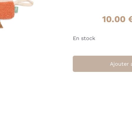
10.00
En stock
Ajouter 