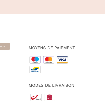
ance
MOYENS DE PAIEMENT
MODES DE LIVRAISON