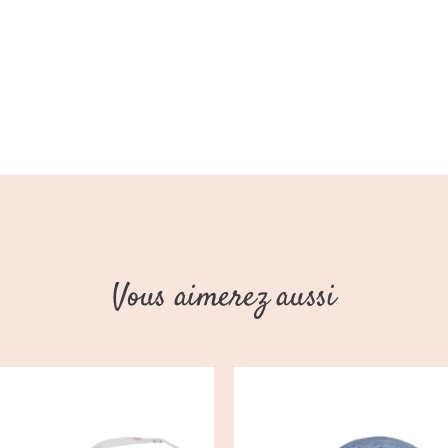
Vous aimerez aussi