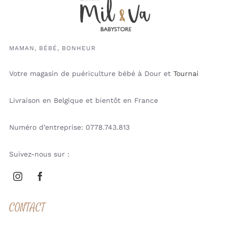
MAMAN, BÉBÉ, BONHEUR
Votre magasin de puériculture bébé à Dour et
Tournai
Livraison en Belgique et bientôt en France
Numéro d’entreprise: 0778.743.813
Suivez-nous sur :
CONTACT