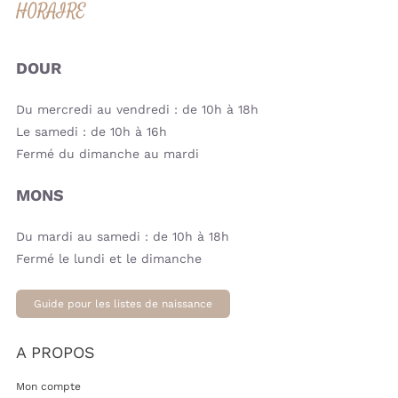
HORAIRE
DOUR
Du mercredi au vendredi : de 10h à 18h
Le samedi : de 10h à 16h
Fermé du dimanche au mardi
MONS
Du mardi au samedi : de 10h à 18h
Fermé le lundi et le dimanche
Guide pour les listes de naissance
A PROPOS
Mon compte