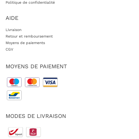
Politique de confidentialité
AIDE
Livraison
Retour et remboursement
Moyens de paiements
CGV
MOYENS DE PAIEMENT
MODES DE LIVRAISON