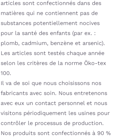
articles sont confectionnés dans des
matières qui ne contiennent pas de
substances potentiellement nocives
pour la santé des enfants (par ex. :
plomb, cadmium, benzène et arsenic).
Les articles sont testés chaque année
selon les critères de la norme Öko-tex
100.
Il va de soi que nous choisissons nos
fabricants avec soin. Nous entretenons
avec eux un contact personnel et nous
visitons périodiquement les usines pour
contrôler le processus de production.
Nos produits sont confectionnés à 90 %