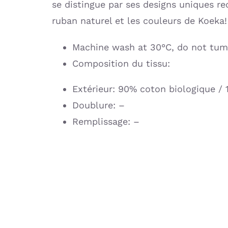
se distingue par ses designs uniques re
ruban naturel et les couleurs de Koeka!
Machine wash at 30°C, do not tum
Composition du tissu:
Extérieur: 90% coton biologique / 
Doublure: –
Remplissage: –