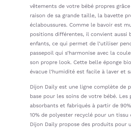
vêtements de votre bébé propres grâce 
raison de sa grande taille, la bavette 
éclaboussures. Comme le bavoir est mu
positions différentes, il convient aussi
enfants, ce qui permet de l’utiliser pen
passepoil qui s’harmonise avec la coul
son propre look. Cette belle éponge bio
évacue l’humidité est facile à laver et s
Dijon Daily est une ligne complète de 
base pour les soins de votre bébé. Les 
absorbants et fabriqués à partir de 90%
10% de polyester recyclé pour un tissu 
Dijon Daily propose des produits pour u