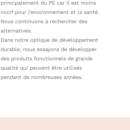
principalement du PE car il est moins
nocif pour l’environnement et la santé.
Nous continuons à rechercher des
alternatives.
Dans notre optique de développement
durable, nous essayons de développer
des produits fonctionnels de grande
qualité qui peuvent être utilisés
pendant de nombreuses années.