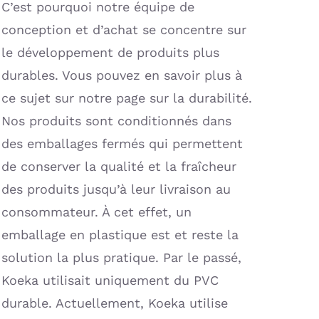
C’est pourquoi notre équipe de
conception et d’achat se concentre sur
le développement de produits plus
durables. Vous pouvez en savoir plus à
ce sujet sur notre page sur la durabilité.
Nos produits sont conditionnés dans
des emballages fermés qui permettent
de conserver la qualité et la fraîcheur
des produits jusqu’à leur livraison au
consommateur. À cet effet, un
emballage en plastique est et reste la
solution la plus pratique. Par le passé,
Koeka utilisait uniquement du PVC
durable. Actuellement, Koeka utilise