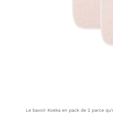
Le bavoir Koeka en pack de 2 parce qu’