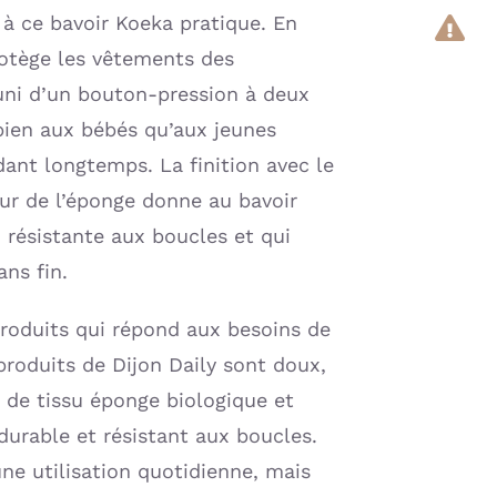
à ce bavoir Koeka pratique. En
protège les vêtements des
ni d’un bouton-pression à deux
 bien aux bébés qu’aux jeunes
dant longtemps. La finition avec le
eur de l’éponge donne au bavoir
 résistante aux boucles et qui
ans fin.
produits qui répond aux besoins de
produits de Dijon Daily sont doux,
 de tissu éponge biologique et
durable et résistant aux boucles.
ne utilisation quotidienne, mais