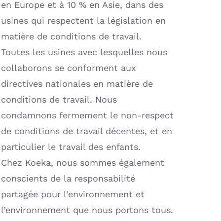
en Europe et à 10 % en Asie, dans des
usines qui respectent la législation en
matière de conditions de travail.
Toutes les usines avec lesquelles nous
collaborons se conforment aux
directives nationales en matière de
conditions de travail. Nous
condamnons fermement le non-respect
de conditions de travail décentes, et en
particulier le travail des enfants.
Chez Koeka, nous sommes également
conscients de la responsabilité
partagée pour l’environnement et
l’environnement que nous portons tous.