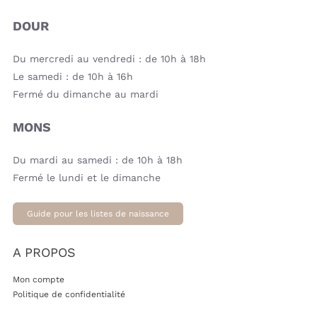
DOUR
Du mercredi au vendredi : de 10h à 18h
Le samedi : de 10h à 16h
Fermé du dimanche au mardi
MONS
Du mardi au samedi : de 10h à 18h
Fermé le lundi et le dimanche
Guide pour les listes de naissance
A PROPOS
Mon compte
Politique de confidentialité