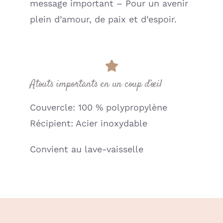
message important – Pour un avenir
plein d’amour, de paix et d’espoir.
Atouts importants en un coup d’œil
Couvercle: 100 % polypropylène
Récipient: Acier inoxydable
Convient au lave-vaisselle