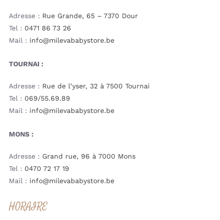
Adresse :
Rue Grande, 65 – 7370 Dour
Tel :
0471 86 73 26
Mail :
info@milevababystore.be
TOURNAI :
Adresse :
Rue de l’yser, 32 à 7500 Tournai
Tel :
069/55.69.89
Mail :
info@milevababystore.be
MONS :
Adresse :
Grand rue, 96 à 7000 Mons
Tel :
0470 72 17 19
Mail :
info@milevababystore.be
HORAIRE