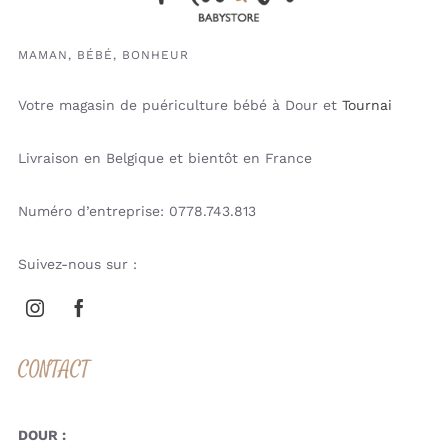
MAMAN, BÉBÉ, BONHEUR
Votre magasin de puériculture bébé à Dour et
Tournai
Livraison en Belgique et bientôt en France
Numéro d’entreprise: 0778.743.813
Suivez-nous sur :
CONTACT
DOUR :