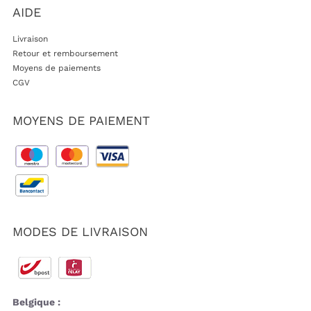
AIDE
Livraison
Retour et remboursement
Moyens de paiements
CGV
MOYENS DE PAIEMENT
MODES DE LIVRAISON
Belgique :