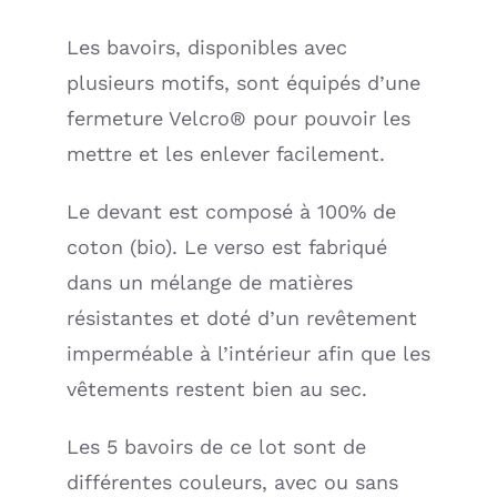
Les bavoirs, disponibles avec
plusieurs motifs, sont équipés d’une
fermeture Velcro® pour pouvoir les
mettre et les enlever facilement.
Le devant est composé à 100% de
coton (bio). Le verso est fabriqué
dans un mélange de matières
résistantes et doté d’un revêtement
imperméable à l’intérieur afin que les
vêtements restent bien au sec.
Les 5 bavoirs de ce lot sont de
différentes couleurs, avec ou sans