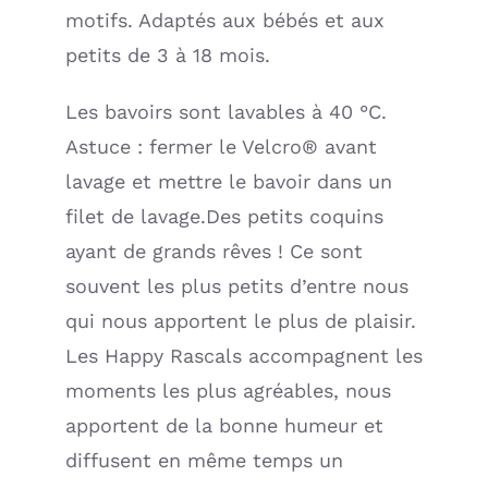
motifs. Adaptés aux bébés et aux
petits de 3 à 18 mois.
Les bavoirs sont lavables à 40 °C.
Astuce : fermer le Velcro® avant
lavage et mettre le bavoir dans un
filet de lavage.Des petits coquins
ayant de grands rêves ! Ce sont
souvent les plus petits d’entre nous
qui nous apportent le plus de plaisir.
Les Happy Rascals accompagnent les
moments les plus agréables, nous
apportent de la bonne humeur et
diffusent en même temps un