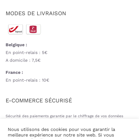
MODES DE LIVRAISON
Belgique :
En point-relais : 5€
A domicile : 7,5€
France :
En point-relais : 10€
E-COMMERCE SÉCURISÉ
Sécurité des paiements garantie par le chiffrage de vos données
bancaires
Nous utilisons des cookies pour vous garantir la
meilleure expérience sur notre site web. Si vous