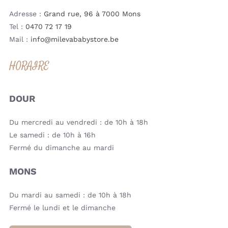
Adresse :
Grand rue, 96 à 7000 Mons
Tel :
0470 72 17 19
Mail :
info@milevababystore.be
HORAIRE
DOUR
Du mercredi au vendredi : de 10h à 18h
Le samedi : de 10h à 16h
Fermé du dimanche au mardi
MONS
Du mardi au samedi : de 10h à 18h
Fermé le lundi et le dimanche