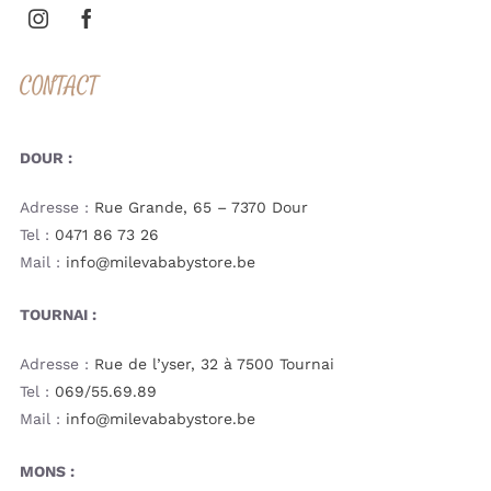
CONTACT
DOUR :
Adresse :
Rue Grande, 65 – 7370 Dour
Tel :
0471 86 73 26
Mail :
info@milevababystore.be
TOURNAI :
Adresse :
Rue de l’yser, 32 à 7500 Tournai
Tel :
069/55.69.89
Mail :
info@milevababystore.be
MONS :