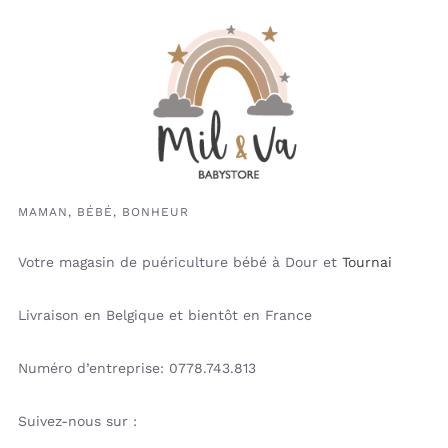
MAMAN, BÉBÉ, BONHEUR
Votre magasin de puériculture bébé à Dour et
Tournai
Livraison en Belgique et bientôt en France
Numéro d’entreprise: 0778.743.813
Suivez-nous sur :