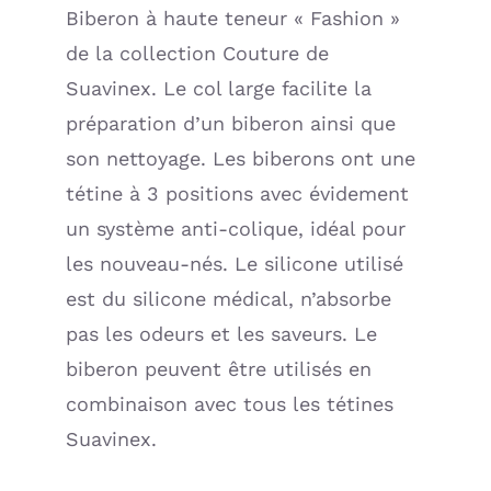
Biberon à haute teneur « Fashion »
de la collection Couture de
Suavinex. Le col large facilite la
préparation d’un biberon ainsi que
son nettoyage. Les biberons ont une
tétine à 3 positions avec évidement
un système anti-colique, idéal pour
les nouveau-nés. Le silicone utilisé
est du silicone médical, n’absorbe
pas les odeurs et les saveurs. Le
biberon peuvent être utilisés en
combinaison avec tous les tétines
Suavinex.