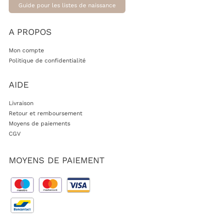
Guide pour les listes de naissance
A PROPOS
Mon compte
Politique de confidentialité
AIDE
Livraison
Retour et remboursement
Moyens de paiements
CGV
MOYENS DE PAIEMENT