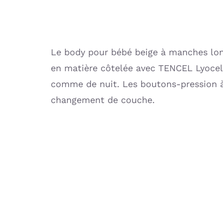
Le body pour bébé beige à manches lo
en matière côtelée avec TENCEL Lyocel
comme de nuit. Les boutons-pression à 
changement de couche.