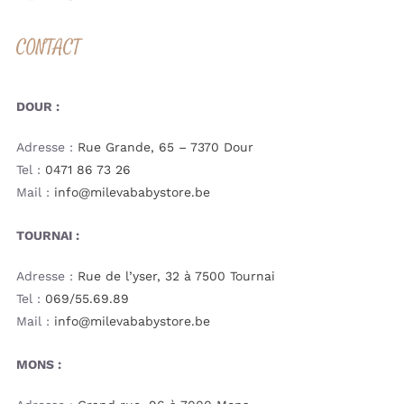
CONTACT
DOUR :
Adresse :
Rue Grande, 65 – 7370 Dour
Tel :
0471 86 73 26
Mail :
info@milevababystore.be
TOURNAI :
Adresse :
Rue de l’yser, 32 à 7500 Tournai
Tel :
069/55.69.89
Mail :
info@milevababystore.be
MONS :