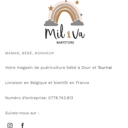
MAMAN, BÉBÉ, BONHEUR
Votre magasin de puériculture bébé à Dour et
Tournai
Livraison en Belgique et bientôt en France
Numéro d’entreprise: 0778.743.813
Suivez-nous sur :