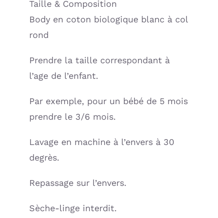
Taille & Composition
Body en coton biologique blanc à col
rond
Prendre la taille correspondant à
l’age de l’enfant.
Par exemple, pour un bébé de 5 mois
prendre le 3/6 mois.
Lavage en machine à l’envers à 30
degrès.
Repassage sur l’envers.
Sèche-linge interdit.