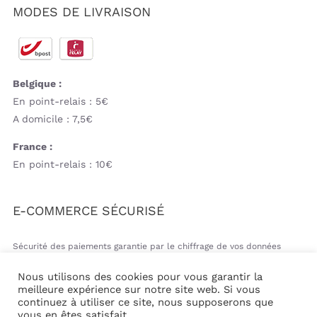
MODES DE LIVRAISON
Belgique :
En point-relais : 5€
A domicile : 7,5€
France :
En point-relais : 10€
E-COMMERCE SÉCURISÉ
Sécurité des paiements garantie par le chiffrage de vos données
bancaires
Nous utilisons des cookies pour vous garantir la
meilleure expérience sur notre site web. Si vous
continuez à utiliser ce site, nous supposerons que
vous en êtes satisfait.