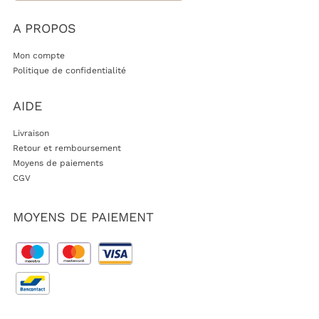
A PROPOS
Mon compte
Politique de confidentialité
AIDE
Livraison
Retour et remboursement
Moyens de paiements
CGV
MOYENS DE PAIEMENT