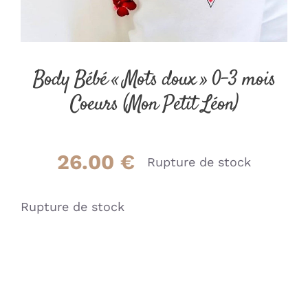
Body Bébé « Mots doux » 0-3 mois
Coeurs (Mon Petit Léon)
26.00
€
Rupture de stock
Rupture de stock