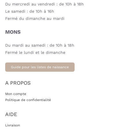
Du mercredi au vendredi : de 10h à 18h
Le samedi : de 10h à 16h
Fermé du dimanche au mardi
MONS
Du mardi au samedi : de 10h à 18h
Fermé le lundi et le dimanche
Guide pour les listes de naissance
A PROPOS
Mon compte
Politique de confidentialité
AIDE
Livraison