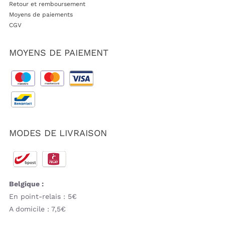
Retour et remboursement
Moyens de paiements
CGV
MOYENS DE PAIEMENT
MODES DE LIVRAISON
Belgique :
En point-relais : 5€
A domicile : 7,5€