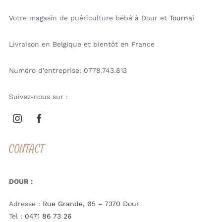
Votre magasin de puériculture bébé à Dour et
Tournai
Livraison en Belgique et bientôt en France
Numéro d’entreprise: 0778.743.813
Suivez-nous sur :
CONTACT
DOUR :
Adresse :
Rue Grande, 65 – 7370 Dour
Tel :
0471 86 73 26