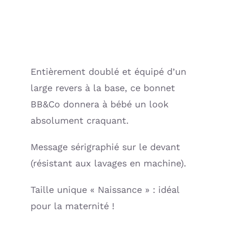
Entièrement doublé et équipé d’un
large revers à la base, ce bonnet
BB&Co donnera à bébé un look
absolument craquant.
Message sérigraphié sur le devant
(résistant aux lavages en machine).
Taille unique « Naissance » : idéal
pour la maternité !