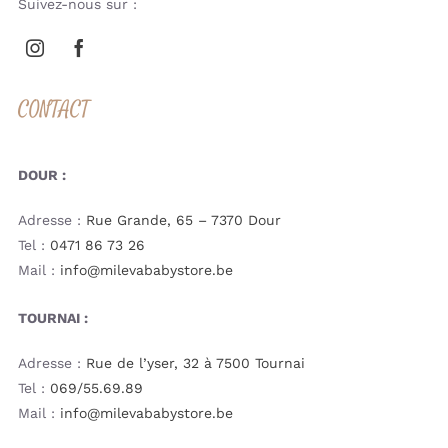
Suivez-nous sur :
CONTACT
DOUR :
Adresse :
Rue Grande, 65 – 7370 Dour
Tel :
0471 86 73 26
Mail :
info@milevababystore.be
TOURNAI :
Adresse :
Rue de l’yser, 32 à 7500 Tournai
Tel :
069/55.69.89
Mail :
info@milevababystore.be