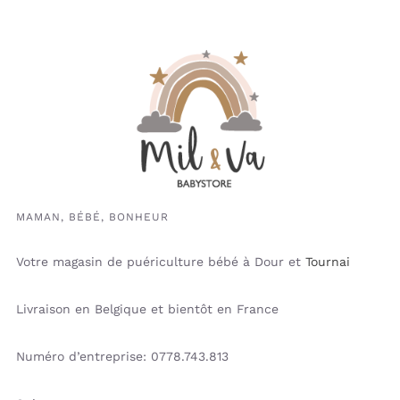
MAMAN, BÉBÉ, BONHEUR
Votre magasin de puériculture bébé à Dour et
Tournai
Livraison en Belgique et bientôt en France
Numéro d’entreprise: 0778.743.813