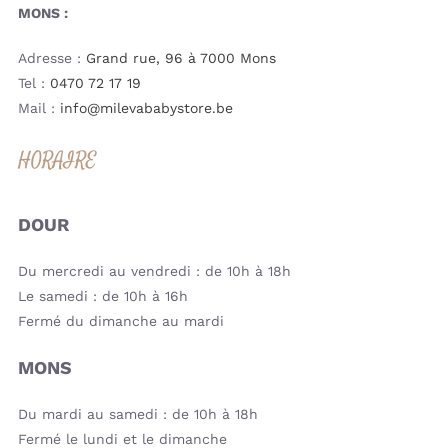
MONS :
Adresse :
Grand rue, 96 à 7000 Mons
Tel :
0470 72 17 19
Mail :
info@milevababystore.be
HORAIRE
DOUR
Du mercredi au vendredi : de 10h à 18h
Le samedi : de 10h à 16h
Fermé du dimanche au mardi
MONS
Du mardi au samedi : de 10h à 18h
Fermé le lundi et le dimanche