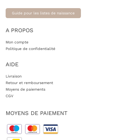
Guide pour les listes de naissance
A PROPOS
Mon compte
Politique de confidentialité
AIDE
Livraison
Retour et remboursement
Moyens de paiements
CGV
MOYENS DE PAIEMENT