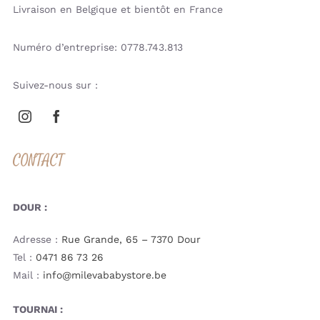
Livraison en Belgique et bientôt en France
Numéro d’entreprise: 0778.743.813
Suivez-nous sur :
CONTACT
DOUR :
Adresse :
Rue Grande, 65 – 7370 Dour
Tel :
0471 86 73 26
Mail :
info@milevababystore.be
TOURNAI :