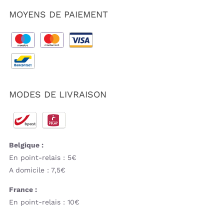
MOYENS DE PAIEMENT
MODES DE LIVRAISON
Belgique :
En point-relais : 5€
A domicile : 7,5€
France :
En point-relais : 10€