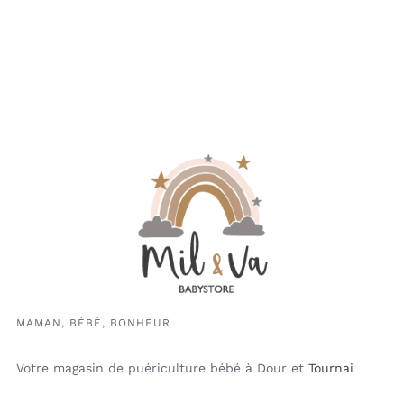
MAMAN, BÉBÉ, BONHEUR
Votre magasin de puériculture bébé à Dour et
Tournai