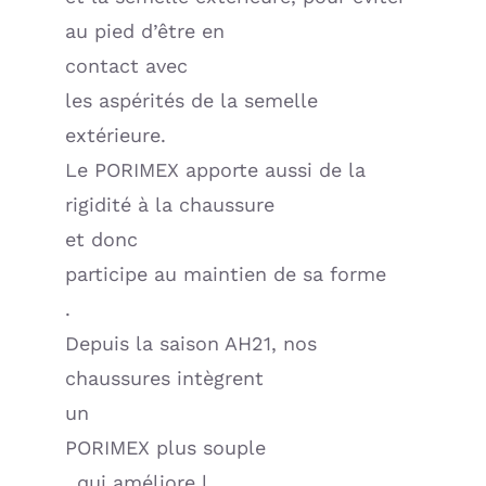
au pied d’être en
contact avec
les aspérités de la semelle
extérieure.
Le PORIMEX apporte aussi de la
rigidité à la chaussure
et donc
participe au maintien de sa forme
.
Depuis la saison AH21, nos
chaussures intègrent
un
PORIMEX plus souple
, qui améliore l