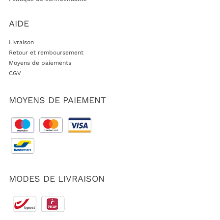
AIDE
Livraison
Retour et remboursement
Moyens de paiements
CGV
MOYENS DE PAIEMENT
MODES DE LIVRAISON