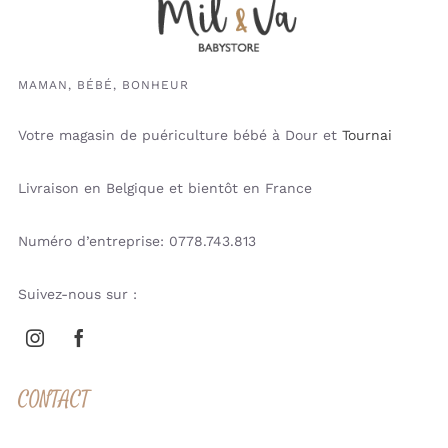
MAMAN, BÉBÉ, BONHEUR
Votre magasin de puériculture bébé à Dour et
Tournai
Livraison en Belgique et bientôt en France
Numéro d’entreprise: 0778.743.813
Suivez-nous sur :
CONTACT