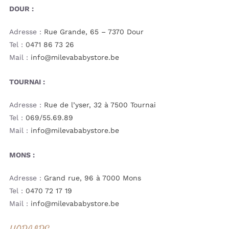
DOUR :
Adresse :
Rue Grande, 65 – 7370 Dour
Tel :
0471 86 73 26
Mail :
info@milevababystore.be
TOURNAI :
Adresse :
Rue de l’yser, 32 à 7500 Tournai
Tel :
069/55.69.89
Mail :
info@milevababystore.be
MONS :
Adresse :
Grand rue, 96 à 7000 Mons
Tel :
0470 72 17 19
Mail :
info@milevababystore.be