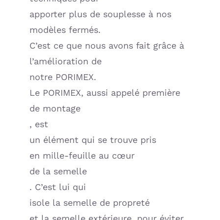
apporter plus de souplesse à nos
modèles fermés.
C’est ce que nous avons fait grâce à
l’amélioration de
notre PORIMEX.
Le PORIMEX, aussi appelé première
de montage
, est
un élément qui se trouve pris
en mille-feuille au cœur
de la semelle
. C’est lui qui
isole la semelle de propreté
et la semelle extérieure, pour éviter