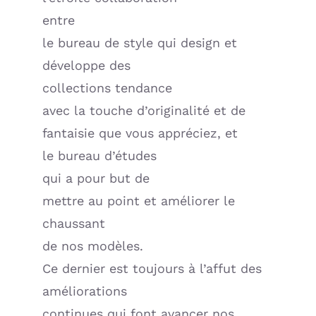
entre
le bureau de style qui design et
développe des
collections tendance
avec la touche d’originalité et de
fantaisie que vous appréciez, et
le bureau d’études
qui a pour but de
mettre au point et améliorer le
chaussant
de nos modèles.
Ce dernier est toujours à l’affut des
améliorations
continues qui font avancer nos