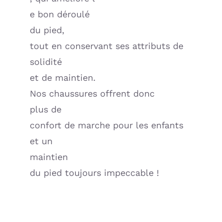
e bon déroulé
du pied,
tout en conservant ses attributs de
solidité
et de maintien.
Nos chaussures offrent donc
plus de
confort de marche pour les enfants
et un
maintien
du pied toujours impeccable !