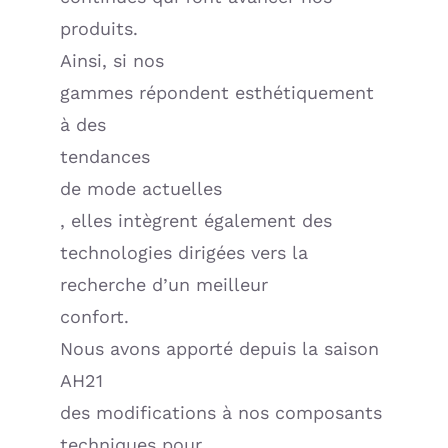
produits.
Ainsi, si nos
gammes répondent esthétiquement
à des
tendances
de mode actuelles
, elles intègrent également des
technologies dirigées vers la
recherche d’un meilleur
confort.
Nous avons apporté depuis la saison
AH21
des modifications à nos composants
techniques pour