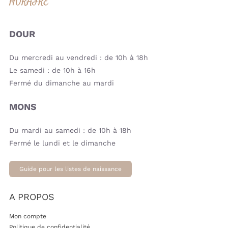
HORAIRE
DOUR
Du mercredi au vendredi : de 10h à 18h
Le samedi : de 10h à 16h
Fermé du dimanche au mardi
MONS
Du mardi au samedi : de 10h à 18h
Fermé le lundi et le dimanche
Guide pour les listes de naissance
A PROPOS
Mon compte
Politique de confidentialité