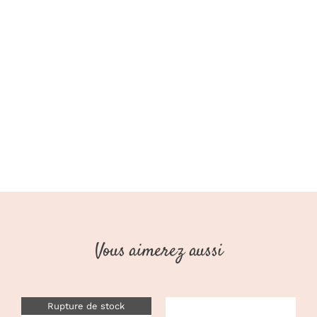
Vous aimerez aussi
Rupture de stock