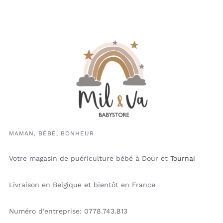
MAMAN, BÉBÉ, BONHEUR
Votre magasin de puériculture bébé à Dour et
Tournai
Livraison en Belgique et bientôt en France
Numéro d’entreprise: 0778.743.813