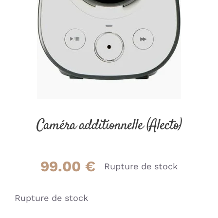
Caméra additionnelle (Alecto)
99.00
€
Rupture de stock
Rupture de stock