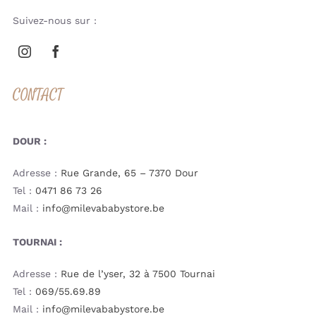
Suivez-nous sur :
CONTACT
DOUR :
Adresse :
Rue Grande, 65 – 7370 Dour
Tel :
0471 86 73 26
Mail :
info@milevababystore.be
TOURNAI :
Adresse :
Rue de l’yser, 32 à 7500 Tournai
Tel :
069/55.69.89
Mail :
info@milevababystore.be