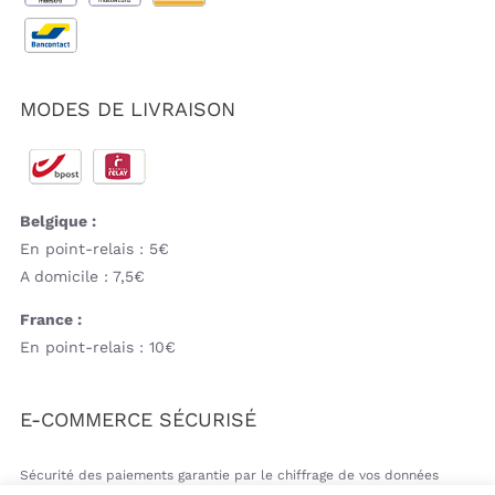
MODES DE LIVRAISON
Belgique :
En point-relais : 5€
A domicile : 7,5€
France :
En point-relais : 10€
E-COMMERCE SÉCURISÉ
Sécurité des paiements garantie par le chiffrage de vos données