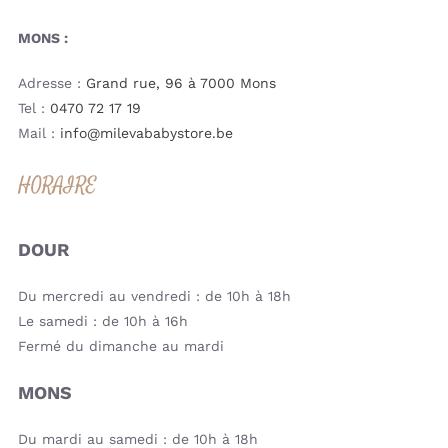
MONS :
Adresse :
Grand rue, 96 à 7000 Mons
Tel :
0470 72 17 19
Mail :
info@milevababystore.be
HORAIRE
DOUR
Du mercredi au vendredi : de 10h à 18h
Le samedi : de 10h à 16h
Fermé du dimanche au mardi
MONS
Du mardi au samedi : de 10h à 18h