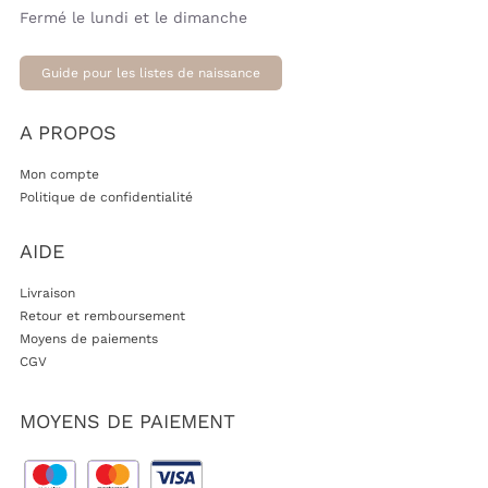
Fermé le lundi et le dimanche
Guide pour les listes de naissance
A PROPOS
Mon compte
Politique de confidentialité
AIDE
Livraison
Retour et remboursement
Moyens de paiements
CGV
MOYENS DE PAIEMENT