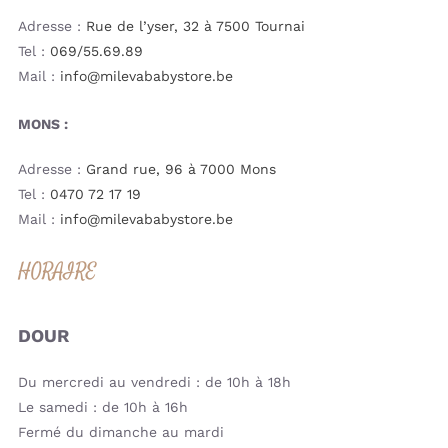
Adresse :
Rue de l’yser, 32 à 7500 Tournai
Tel :
069/55.69.89
Mail :
info@milevababystore.be
MONS :
Adresse :
Grand rue, 96 à 7000 Mons
Tel :
0470 72 17 19
Mail :
info@milevababystore.be
HORAIRE
DOUR
Du mercredi au vendredi : de 10h à 18h
Le samedi : de 10h à 16h
Fermé du dimanche au mardi