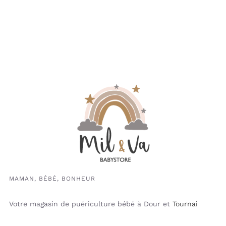
MAMAN, BÉBÉ, BONHEUR
Votre magasin de puériculture bébé à Dour et
Tournai