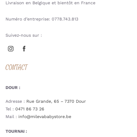
Livraison en Belgique et bientôt en France
Numéro d’entreprise: 0778.743.813
Suivez-nous sur :
CONTACT
DOUR :
Adresse :
Rue Grande, 65 – 7370 Dour
Tel :
0471 86 73 26
Mail :
info@milevababystore.be
TOURNAI :