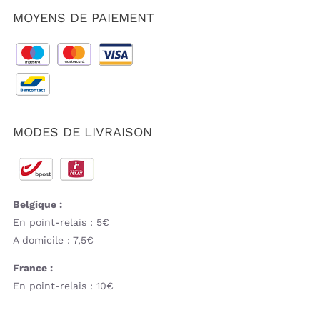
MOYENS DE PAIEMENT
MODES DE LIVRAISON
Belgique :
En point-relais : 5€
A domicile : 7,5€
France :
En point-relais : 10€