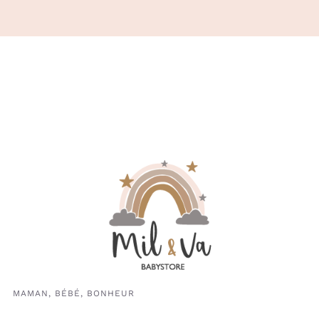
DU
DU
PRODUIT
PRODUIT
MAMAN, BÉBÉ, BONHEUR