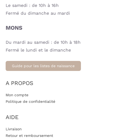
Le samedi : de 10h à 16h
Fermé du dimanche au mardi
MONS
Du mardi au samedi : de 10h à 18h
Fermé le lundi et le dimanche
Guide pour les listes de naissance
A PROPOS
Mon compte
Politique de confidentialité
AIDE
Livraison
Retour et remboursement