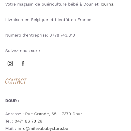
Votre magasin de puériculture bébé à Dour et
Tournai
Livraison en Belgique et bientôt en France
Numéro d’entreprise: 0778.743.813
Suivez-nous sur :
CONTACT
DOUR :
Adresse :
Rue Grande, 65 – 7370 Dour
Tel :
0471 86 73 26
Mail :
info@milevababystore.be