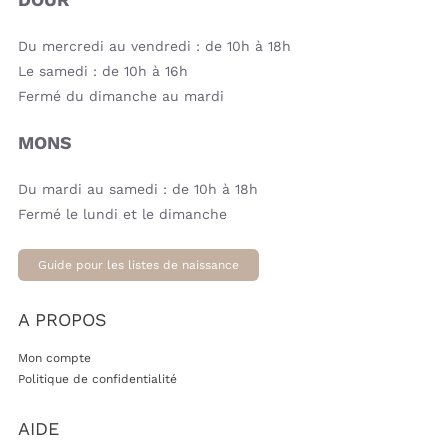
Du mercredi au vendredi : de 10h à 18h
Le samedi : de 10h à 16h
Fermé du dimanche au mardi
MONS
Du mardi au samedi : de 10h à 18h
Fermé le lundi et le dimanche
Guide pour les listes de naissance
A PROPOS
Mon compte
Politique de confidentialité
AIDE