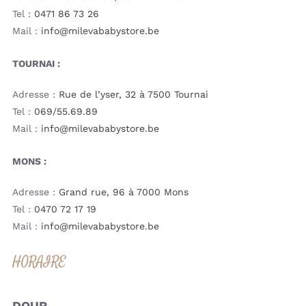
Tel :
0471 86 73 26
Mail :
info@milevababystore.be
TOURNAI :
Adresse :
Rue de l’yser, 32 à 7500 Tournai
Tel :
069/55.69.89
Mail :
info@milevababystore.be
MONS :
Adresse :
Grand rue, 96 à 7000 Mons
Tel :
0470 72 17 19
Mail :
info@milevababystore.be
HORAIRE
DOUR