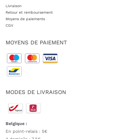
Livraison
Retour et remboursement
Moyens de paiements
CGV
MOYENS DE PAIEMENT
MODES DE LIVRAISON
Belgique :
En point-relais : 5€