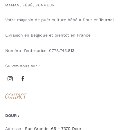
MAMAN, BÉBÉ, BONHEUR
Votre magasin de puériculture bébé à Dour et
Tournai
Livraison en Belgique et bientôt en France
Numéro d’entreprise: 0778.743.813
Suivez-nous sur :
CONTACT
DOUR :
Adresse :
Rue Grande, 65 – 7370 Dour