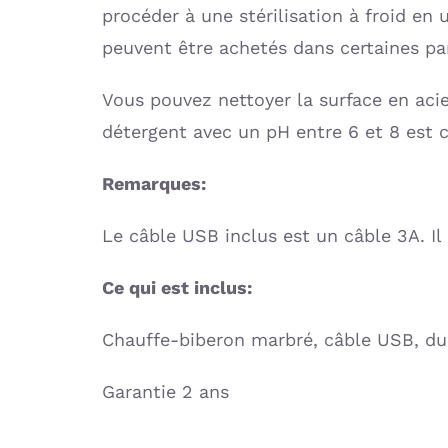
procéder à une stérilisation à froid en
peuvent être achetés dans certaines pa
Vous pouvez nettoyer la surface en aci
détergent avec un pH entre 6 et 8 est c
Remarques:
Le câble USB inclus est un câble 3A. Il
Ce qui est inclus:
Chauffe-biberon marbré, câble USB, du
Garantie 2 ans