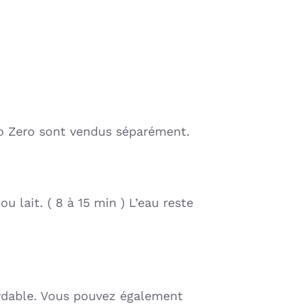
o Zero sont vendus séparément.
 lait. ( 8 à 15 min ) L’eau reste
oxydable. Vous pouvez également