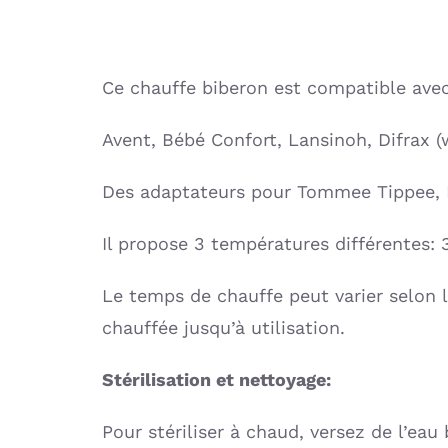
Ce chauffe biberon est compatible avec
Avent, Bébé Confort, Lansinoh, Difrax 
Des adaptateurs pour Tommee Tippee, M
Il propose 3 températures différentes: 
Le temps de chauffe peut varier selon la
chauffée jusqu’à utilisation.
Stérilisation et nettoyage:
Pour stériliser à chaud, versez de l’ea