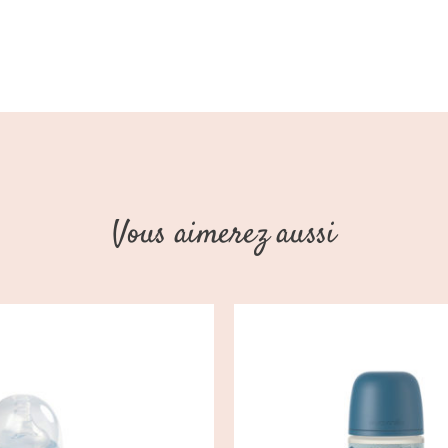
Vous aimerez aussi