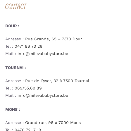
CONTACT
DOUR :
Adresse :
Rue Grande, 65 – 7370 Dour
Tel :
0471 86 73 26
Mail :
info@milevababystore.be
TOURNAI :
Adresse :
Rue de l’yser, 32 à 7500 Tournai
Tel :
069/55.69.89
Mail :
info@milevababystore.be
MONS :
Adresse :
Grand rue, 96 à 7000 Mons
Tel :
0470 72 17 19