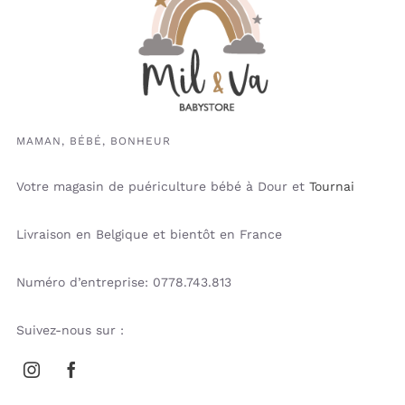
MAMAN, BÉBÉ, BONHEUR
Votre magasin de puériculture bébé à Dour et
Tournai
Livraison en Belgique et bientôt en France
Numéro d’entreprise: 0778.743.813
Suivez-nous sur :