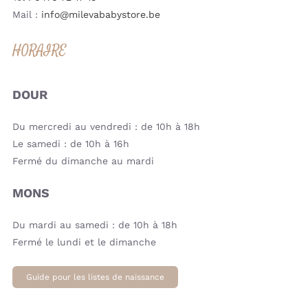
Mail :
info@milevababystore.be
HORAIRE
DOUR
Du mercredi au vendredi : de 10h à 18h
Le samedi : de 10h à 16h
Fermé du dimanche au mardi
MONS
Du mardi au samedi : de 10h à 18h
Fermé le lundi et le dimanche
Guide pour les listes de naissance