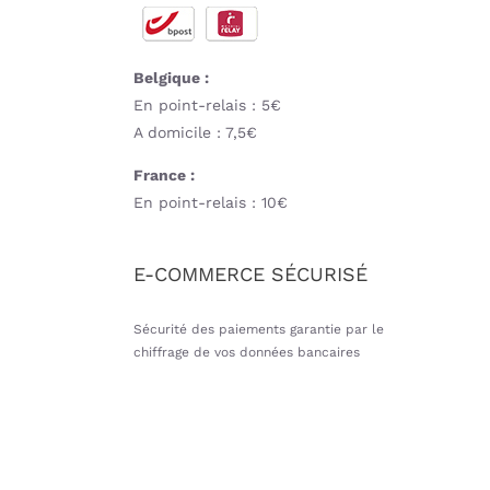
Belgique :
En point-relais : 5€
A domicile : 7,5€
France :
En point-relais : 10€
E-COMMERCE SÉCURISÉ
Sécurité des paiements garantie par le
chiffrage de vos données bancaires