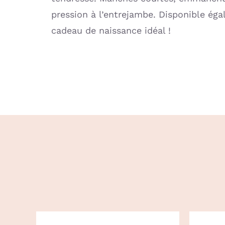
pression à l’entrejambe. Disponible é
cadeau de naissance idéal !