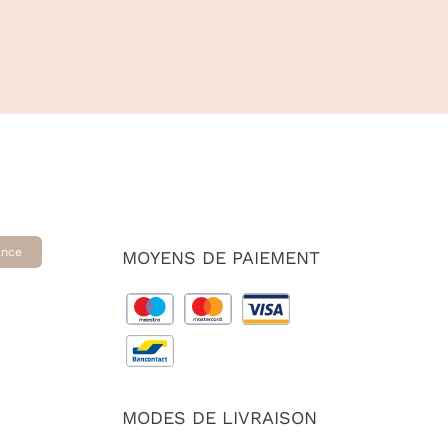
ance
MOYENS DE PAIEMENT
MODES DE LIVRAISON