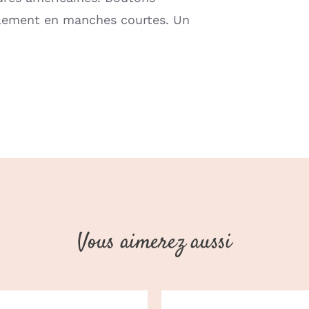
galement en manches courtes. Un
Vous aimerez aussi