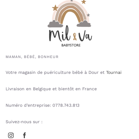
MAMAN, BÉBÉ, BONHEUR
Votre magasin de puériculture bébé à Dour et
Tournai
Livraison en Belgique et bientôt en France
Numéro d’entreprise: 0778.743.813
Suivez-nous sur :