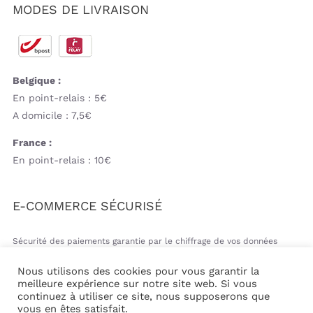
MODES DE LIVRAISON
Belgique :
En point-relais : 5€
A domicile : 7,5€
France :
En point-relais : 10€
E-COMMERCE SÉCURISÉ
Sécurité des paiements garantie par le chiffrage de vos données
bancaires
Nous utilisons des cookies pour vous garantir la
meilleure expérience sur notre site web. Si vous
continuez à utiliser ce site, nous supposerons que
vous en êtes satisfait.