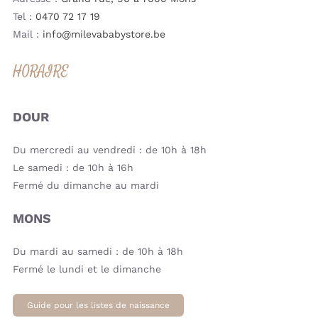
Tel :
0470 72 17 19
Mail :
info@milevababystore.be
HORAIRE
DOUR
Du mercredi au vendredi : de 10h à 18h
Le samedi : de 10h à 16h
Fermé du dimanche au mardi
MONS
Du mardi au samedi : de 10h à 18h
Fermé le lundi et le dimanche
Guide pour les listes de naissance