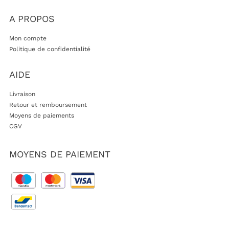
A PROPOS
Mon compte
Politique de confidentialité
AIDE
Livraison
Retour et remboursement
Moyens de paiements
CGV
MOYENS DE PAIEMENT