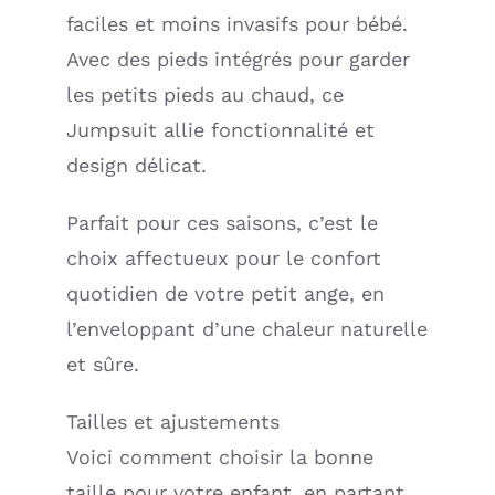
faciles et moins invasifs pour bébé.
Avec des pieds intégrés pour garder
les petits pieds au chaud, ce
Jumpsuit allie fonctionnalité et
design délicat.
Parfait pour ces saisons, c’est le
choix affectueux pour le confort
quotidien de votre petit ange, en
l’enveloppant d’une chaleur naturelle
et sûre.
Tailles et ajustements
Voici comment choisir la bonne
taille pour votre enfant, en partant