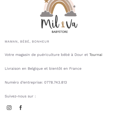
MAMAN, BÉBÉ, BONHEUR
Votre magasin de puériculture bébé à Dour et
Tournai
Livraison en Belgique et bientôt en France
Numéro d’entreprise: 0778.743.813
Suivez-nous sur :