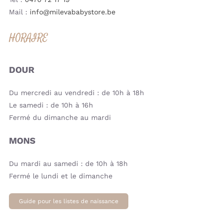
Mail :
info@milevababystore.be
HORAIRE
DOUR
Du mercredi au vendredi : de 10h à 18h
Le samedi : de 10h à 16h
Fermé du dimanche au mardi
MONS
Du mardi au samedi : de 10h à 18h
Fermé le lundi et le dimanche
Guide pour les listes de naissance