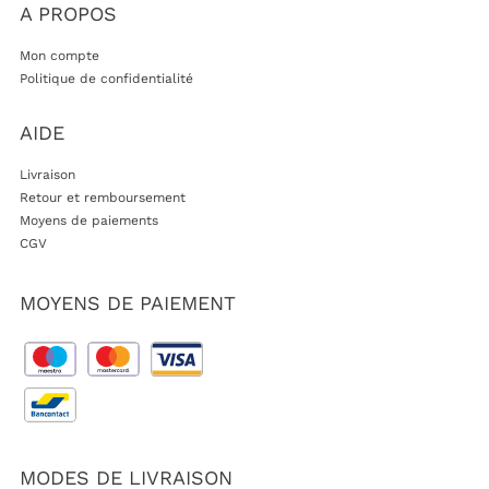
A PROPOS
Mon compte
Politique de confidentialité
AIDE
Livraison
Retour et remboursement
Moyens de paiements
CGV
MOYENS DE PAIEMENT
MODES DE LIVRAISON