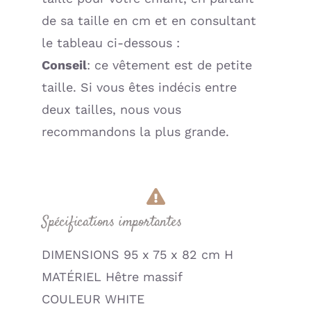
de sa taille en cm et en consultant
le tableau ci-dessous :
Conseil
: ce vêtement est de petite
taille. Si vous êtes indécis entre
deux tailles, nous vous
recommandons la plus grande.
Spécifications importantes
DIMENSIONS 95 x 75 x 82 cm H
MATÉRIEL Hêtre massif
COULEUR WHITE