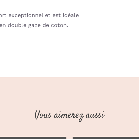
ort exceptionnel et est idéale
 en double gaze de coton.
Vous aimerez aussi