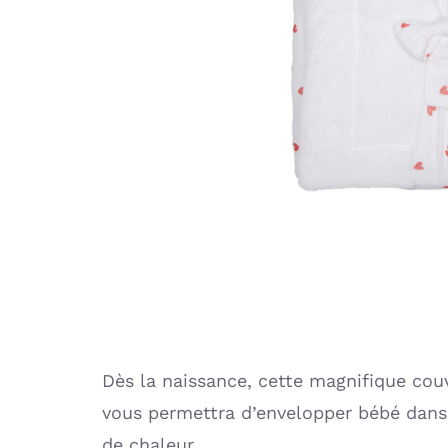
Dès la naissance, cette magnifique cou
vous permettra d’envelopper bébé dans
de chaleur.