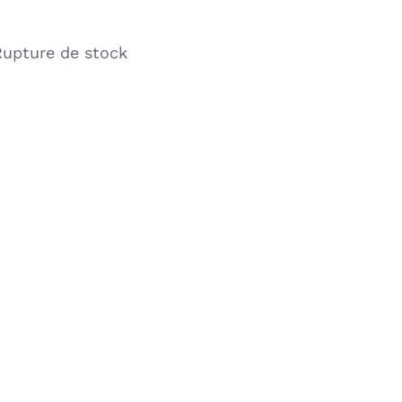
Rupture de stock