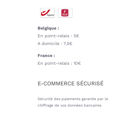
Belgique :
En point-relais : 5€
A domicile : 7,5€
France :
En point-relais : 10€
E-COMMERCE SÉCURISÉ
Sécurité des paiements garantie par le
chiffrage de vos données bancaires