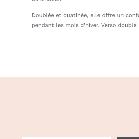
Doublée et ouatinée, elle offre un conf
pendant les mois d’hiver. Verso doublé