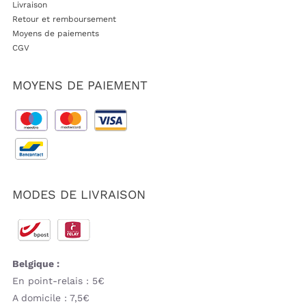
Livraison
Retour et remboursement
Moyens de paiements
CGV
MOYENS DE PAIEMENT
MODES DE LIVRAISON
Belgique :
En point-relais : 5€
A domicile : 7,5€