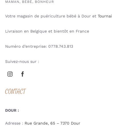
MAMAN, BÉBÉ, BONHEUR
Votre magasin de puériculture bébé à Dour et
Tournai
Livraison en Belgique et bientôt en France
Numéro d’entreprise: 0778.743.813
Suivez-nous sur :
CONTACT
DOUR :
Adresse :
Rue Grande, 65 – 7370 Dour