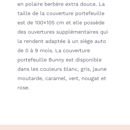
en polaire berbère extra douce. La
taille de la couverture portefeuille
est de 100×105 cm et elle possède
des ouvertures supplémentaires qui
la rendent adaptée à un siège auto
de 0 à 9 mois. La couverture
portefeuille Bunny est disponible
dans les couleurs blanc, gris, jaune
moutarde, caramel, vert, nougat et
rose.