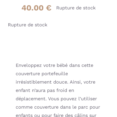
40.00
€
Rupture de stock
Rupture de stock
Enveloppez votre bébé dans cette
couverture portefeuille
irrésistiblement douce. Ainsi, votre
enfant n’aura pas froid en
déplacement. Vous pouvez l’utiliser
comme couverture dans le parc pour
enfants ou pour faire des câlins sur