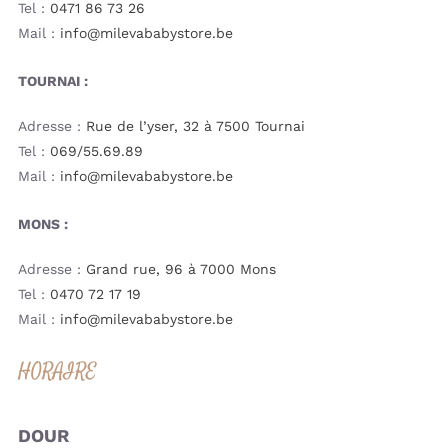
Tel :
0471 86 73 26
Mail :
info@milevababystore.be
TOURNAI :
Adresse :
Rue de l’yser, 32 à 7500 Tournai
Tel :
069/55.69.89
Mail :
info@milevababystore.be
MONS :
Adresse :
Grand rue, 96 à 7000 Mons
Tel :
0470 72 17 19
Mail :
info@milevababystore.be
HORAIRE
DOUR