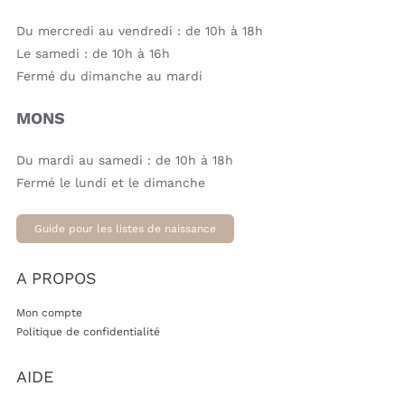
Du mercredi au vendredi : de 10h à 18h
Le samedi : de 10h à 16h
Fermé du dimanche au mardi
MONS
Du mardi au samedi : de 10h à 18h
Fermé le lundi et le dimanche
Guide pour les listes de naissance
A PROPOS
Mon compte
Politique de confidentialité
AIDE