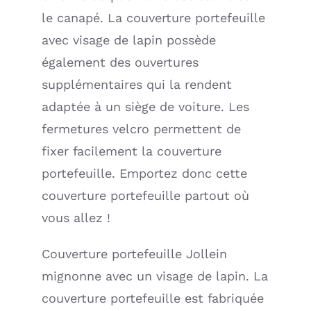
le canapé. La couverture portefeuille
avec visage de lapin possède
également des ouvertures
supplémentaires qui la rendent
adaptée à un siège de voiture. Les
fermetures velcro permettent de
fixer facilement la couverture
portefeuille. Emportez donc cette
couverture portefeuille partout où
vous allez !
Couverture portefeuille Jollein
mignonne avec un visage de lapin. La
couverture portefeuille est fabriquée