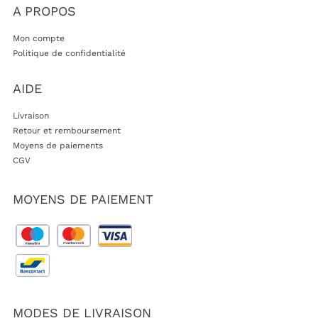
A PROPOS
Mon compte
Politique de confidentialité
AIDE
Livraison
Retour et remboursement
Moyens de paiements
CGV
MOYENS DE PAIEMENT
MODES DE LIVRAISON