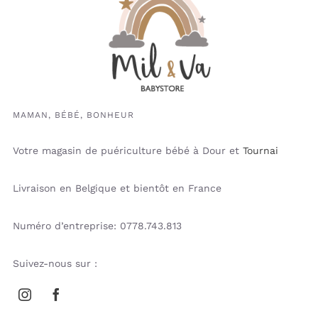
MAMAN, BÉBÉ, BONHEUR
Votre magasin de puériculture bébé à Dour et
Tournai
Livraison en Belgique et bientôt en France
Numéro d’entreprise: 0778.743.813
Suivez-nous sur :