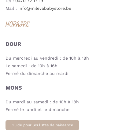
Tel :
0470 72 17 19
Mail :
info@milevababystore.be
HORAIRE
DOUR
Du mercredi au vendredi : de 10h à 18h
Le samedi : de 10h à 16h
Fermé du dimanche au mardi
MONS
Du mardi au samedi : de 10h à 18h
Fermé le lundi et le dimanche
Guide pour les listes de naissance