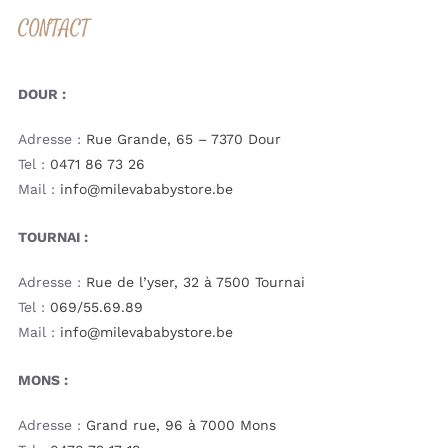
CONTACT
DOUR :
Adresse :
Rue Grande, 65 – 7370 Dour
Tel :
0471 86 73 26
Mail :
info@milevababystore.be
TOURNAI :
Adresse :
Rue de l’yser, 32 à 7500 Tournai
Tel :
069/55.69.89
Mail :
info@milevababystore.be
MONS :
Adresse :
Grand rue, 96 à 7000 Mons