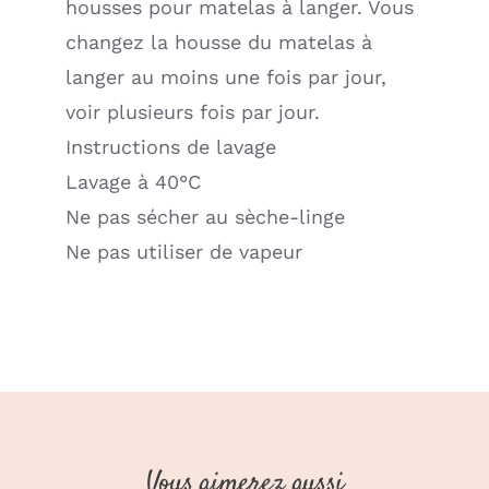
housses pour matelas à langer. Vous
changez la housse du matelas à
langer au moins une fois par jour,
voir plusieurs fois par jour.
Instructions de lavage
Lavage à 40°C
Ne pas sécher au sèche-linge
Ne pas utiliser de vapeur
Vous aimerez aussi