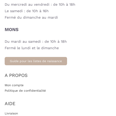
Du mercredi au vendredi : de 10h à 18h
Le samedi : de 10h à 16h
Fermé du dimanche au mardi
MONS
Du mardi au samedi : de 10h à 18h
Fermé le lundi et le dimanche
Guide pour les listes de naissance
A PROPOS
Mon compte
Politique de confidentialité
AIDE
Livraison