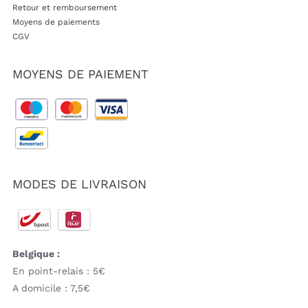
Retour et remboursement
Moyens de paiements
CGV
MOYENS DE PAIEMENT
MODES DE LIVRAISON
Belgique :
En point-relais : 5€
A domicile : 7,5€