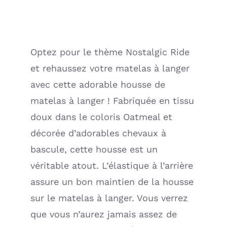
COEUR
(Petit
Bateau)
Optez pour le thème Nostalgic Ride
et rehaussez votre matelas à langer
avec cette adorable housse de
matelas à langer ! Fabriquée en tissu
doux dans le coloris Oatmeal et
décorée d’adorables chevaux à
bascule, cette housse est un
véritable atout. L’élastique à l’arrière
assure un bon maintien de la housse
sur le matelas à langer. Vous verrez
que vous n’aurez jamais assez de