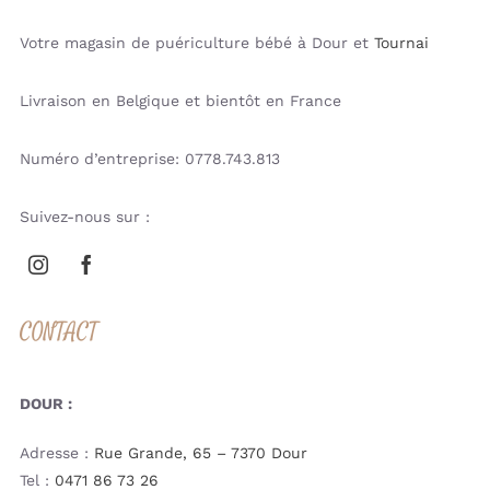
Votre magasin de puériculture bébé à Dour et
Tournai
Livraison en Belgique et bientôt en France
Numéro d’entreprise: 0778.743.813
Suivez-nous sur :
CONTACT
DOUR :
Adresse :
Rue Grande, 65 – 7370 Dour
Tel :
0471 86 73 26