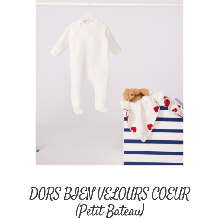
DORS BIEN VELOURS COEUR
(Petit Bateau)