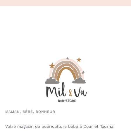
MAMAN, BÉBÉ, BONHEUR
Votre magasin de puériculture bébé à Dour et
Tournai