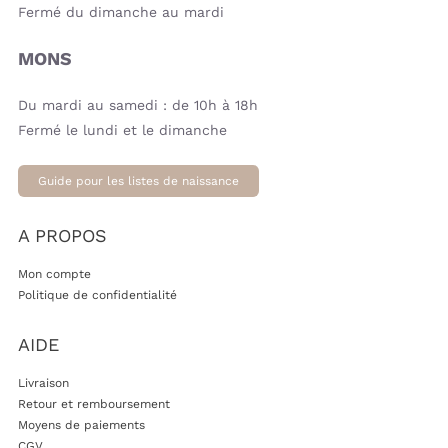
Fermé du dimanche au mardi
MONS
Du mardi au samedi : de 10h à 18h
Fermé le lundi et le dimanche
Guide pour les listes de naissance
A PROPOS
Mon compte
Politique de confidentialité
AIDE
Livraison
Retour et remboursement
Moyens de paiements
CGV