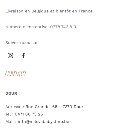
Livraison en Belgique et bientôt en France
Numéro d’entreprise: 0778.743.813
Suivez-nous sur :
CONTACT
DOUR :
Adresse :
Rue Grande, 65 – 7370 Dour
Tel :
0471 86 73 26
Mail :
info@milevababystore.be