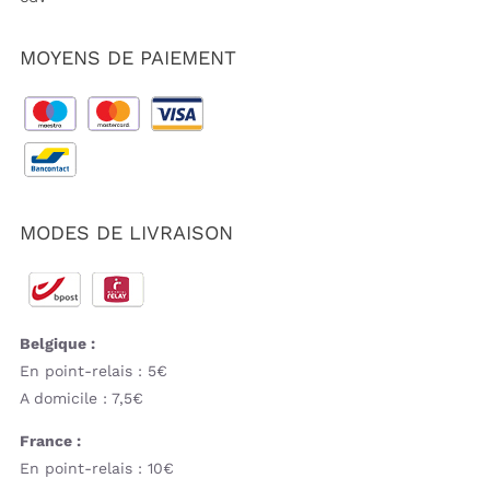
MOYENS DE PAIEMENT
MODES DE LIVRAISON
Belgique :
En point-relais : 5€
A domicile : 7,5€
France :
En point-relais : 10€