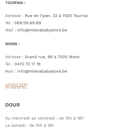
TOURNAI :
Adresse :
Rue de l’yser, 32 à 7500 Tournai
Tel :
069/55.69.89
Mail :
info@milevababystore.be
MONS :
Adresse :
Grand rue, 96 à 7000 Mons
Tel :
0470 72 17 19
Mail :
info@milevababystore.be
HORAIRE
DOUR
Du mercredi au vendredi : de 10h à 18h
Le samedi : de 10h à 16h